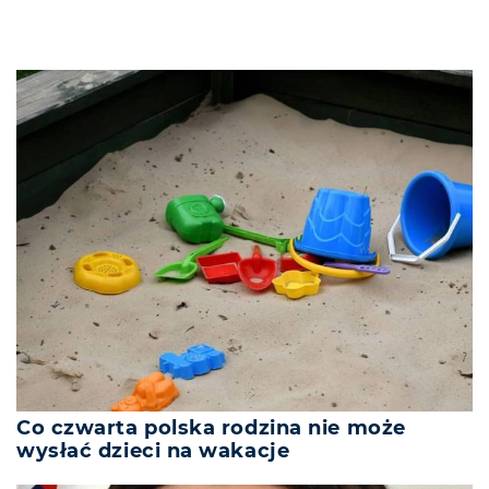
Co czwarta polska rodzina nie może
wysłać dzieci na wakacje