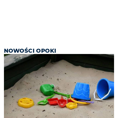
NOWOŚCI OPOKI