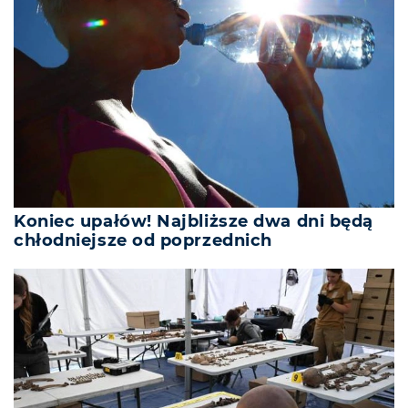
Koniec upałów! Najbliższe dwa dni będą
chłodniejsze od poprzednich