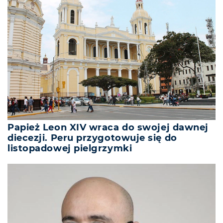
Papież Leon XIV wraca do swojej dawnej
diecezji. Peru przygotowuje się do
listopadowej pielgrzymki