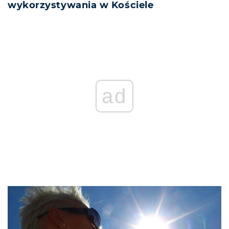
wykorzystywania w Kościele
ad