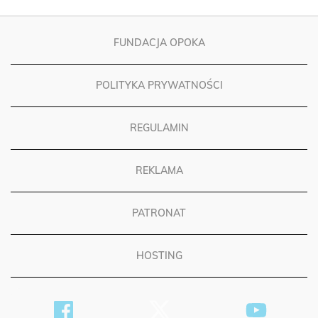
FUNDACJA OPOKA
POLITYKA PRYWATNOŚCI
REGULAMIN
REKLAMA
PATRONAT
HOSTING