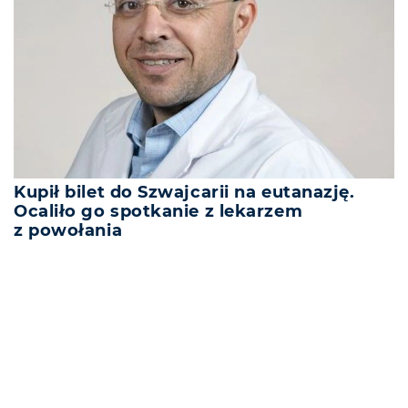
Kupił bilet do Szwajcarii na eutanazję.
Ocaliło go spotkanie z lekarzem
z powołania