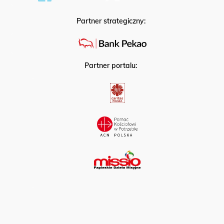
Partner strategiczny:
Partner portalu: