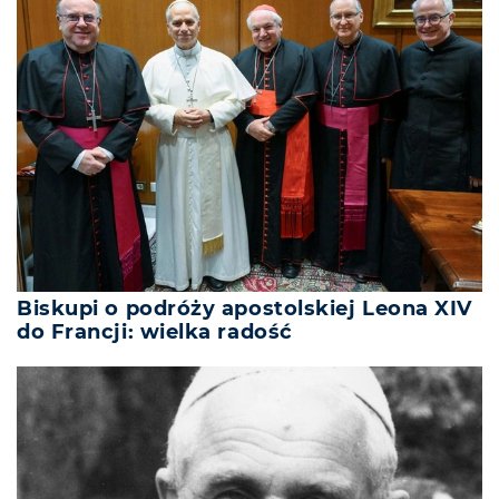
Biskupi o podróży apostolskiej Leona XIV
do Francji: wielka radość