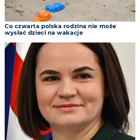
Co czwarta polska rodzina nie może
wysłać dzieci na wakacje