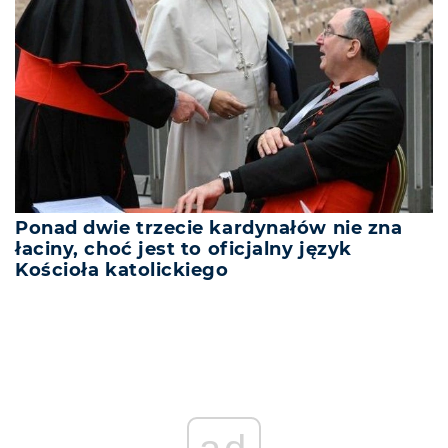
Ponad dwie trzecie kardynałów nie zna
łaciny, choć jest to oficjalny język
Kościoła katolickiego