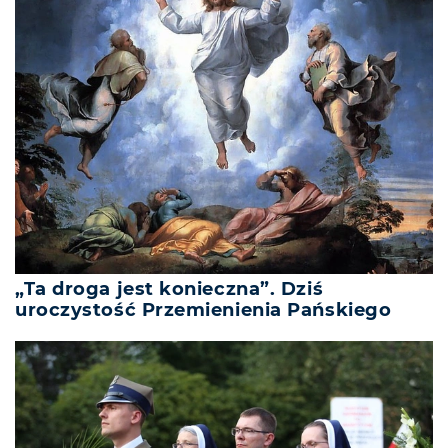
„Ta droga jest konieczna”. Dziś
uroczystość Przemienienia Pańskiego