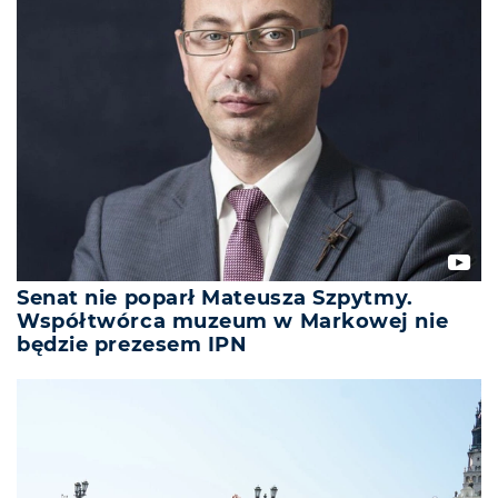
Senat nie poparł Mateusza Szpytmy.
Współtwórca muzeum w Markowej nie
będzie prezesem IPN