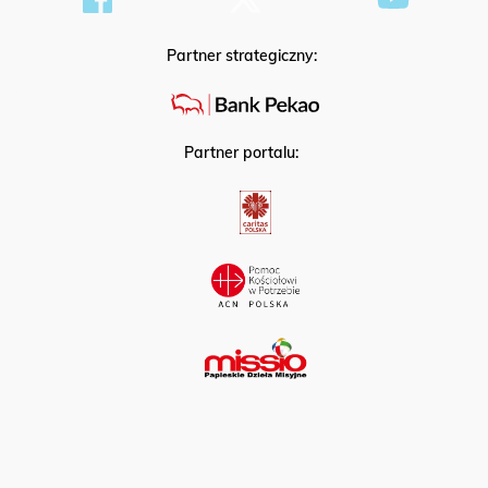
Partner strategiczny:
Partner portalu: