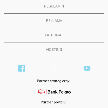
REGULAMIN
REKLAMA
PATRONAT
HOSTING
Partner strategiczny:
Partner portalu: