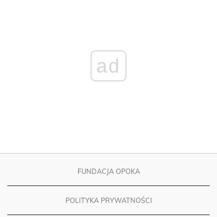
ad
FUNDACJA OPOKA
POLITYKA PRYWATNOŚCI