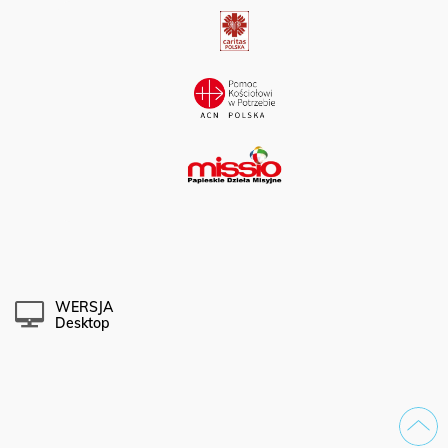
WERSJA
Desktop