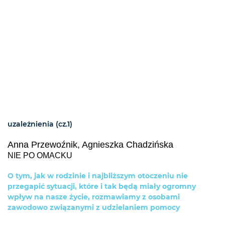
uzależnienia (cz.1)
Anna Przewoźnik, Agnieszka Chadzińska
NIE PO OMACKU
O tym, jak w rodzinie i najbliższym otoczeniu nie
przegapić sytuacji, które i tak będą miały ogromny
wpływ na nasze życie, rozmawiamy z osobami
zawodowo związanymi z udzielaniem pomocy