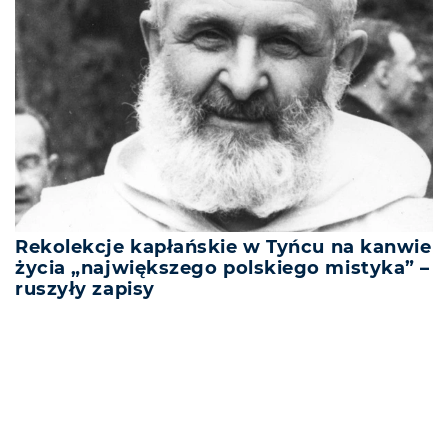
Rekolekcje kapłańskie w Tyńcu na kanwie
życia „największego polskiego mistyka” –
ruszyły zapisy
REKLAMA