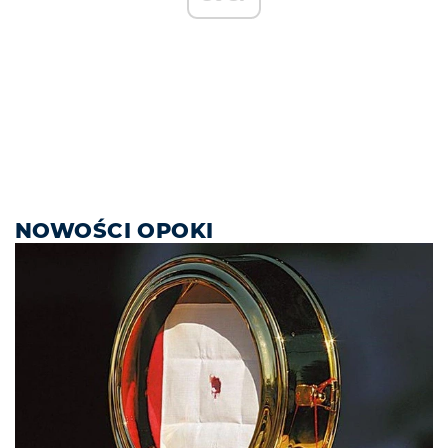
NOWOŚCI OPOKI