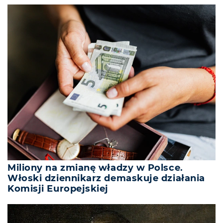
Miliony na zmianę władzy w Polsce.
Włoski dziennikarz demaskuje działania
Komisji Europejskiej