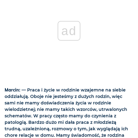
ad
Marcin:
— Praca i życie w rodzinie wzajemne na siebie
oddziałują. Oboje nie jesteśmy z dużych rodzin, więc
sami nie mamy doświadczenia życia w rodzinie
wielodzietnej; nie mamy takich wzorców, utrwalonych
schematów. W pracy często mamy do czynienia z
patologią. Bardzo dużo mi dała praca z młodzieżą
trudną, uzależnioną, rozmowy o tym, jak wyglądają ich
chore relacje w domu. Mamy świadomość, że rodzina