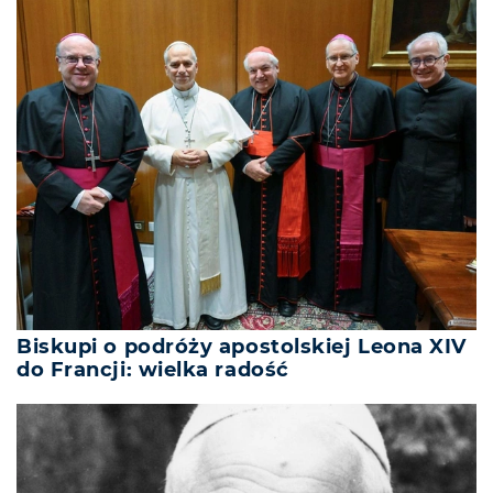
Biskupi o podróży apostolskiej Leona XIV
do Francji: wielka radość