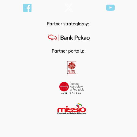
Partner strategiczny:
Partner portalu: