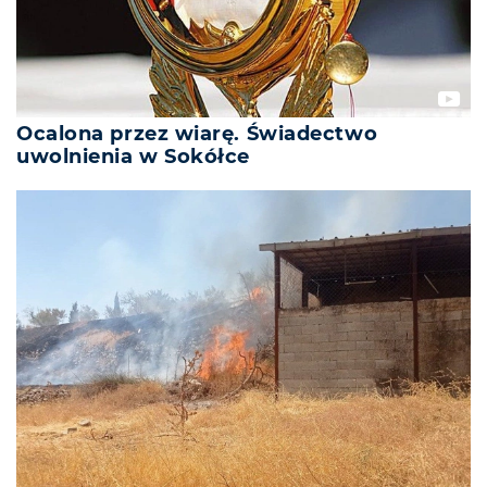
Ocalona przez wiarę. Świadectwo
uwolnienia w Sokółce