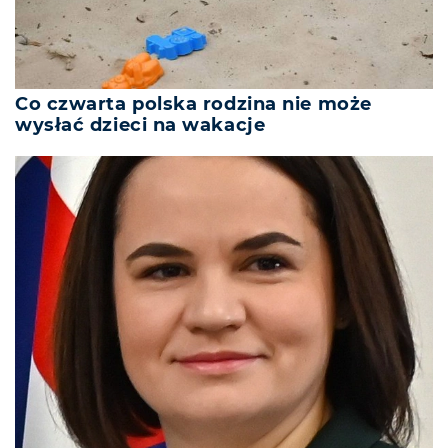
Co czwarta polska rodzina nie może
wysłać dzieci na wakacje