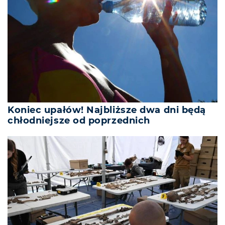
Koniec upałów! Najbliższe dwa dni będą
chłodniejsze od poprzednich