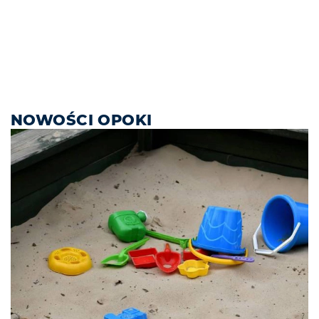
NOWOŚCI OPOKI