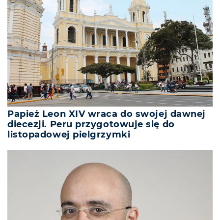
Papież Leon XIV wraca do swojej dawnej
diecezji. Peru przygotowuje się do
listopadowej pielgrzymki