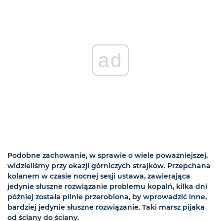
ad
Podobne zachowanie, w sprawie o wiele poważniejszej,
widzieliśmy przy okazji górniczych strajków. Przepchana
kolanem w czasie nocnej sesji ustawa, zawierająca
jedynie słuszne rozwiązanie problemu kopalń, kilka dni
później została pilnie przerobiona, by wprowadzić inne,
bardziej jedynie słuszne rozwiązanie. Taki marsz pijaka
od ściany do ściany.