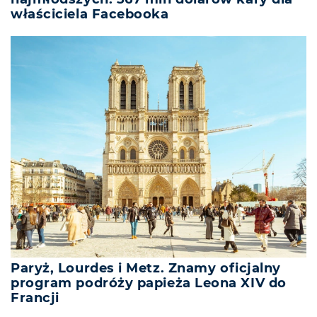
właściciela Facebooka
Paryż, Lourdes i Metz. Znamy oficjalny
program podróży papieża Leona XIV do
Francji