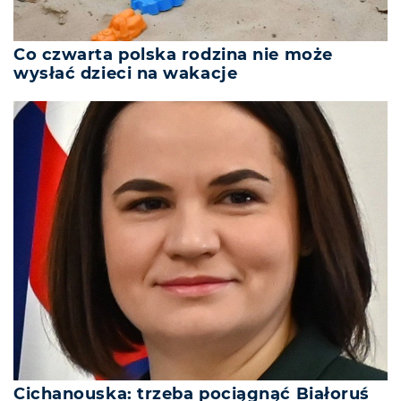
Co czwarta polska rodzina nie może
wysłać dzieci na wakacje
Cichanouska: trzeba pociągnąć Białoruś