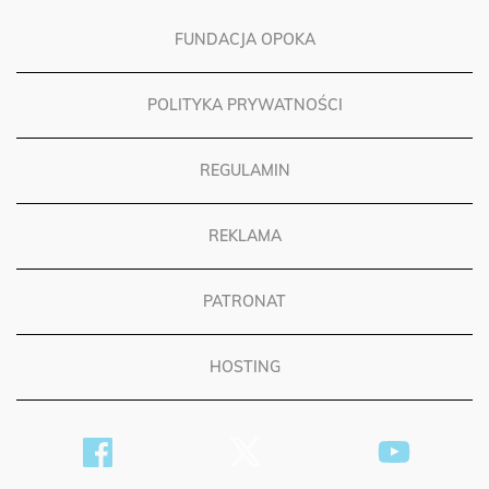
FUNDACJA OPOKA
POLITYKA PRYWATNOŚCI
REGULAMIN
REKLAMA
PATRONAT
HOSTING