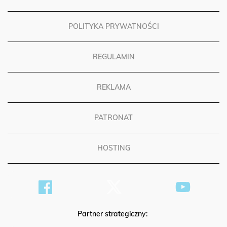
FUNDACJA OPOKA
POLITYKA PRYWATNOŚCI
REGULAMIN
REKLAMA
PATRONAT
HOSTING
Partner strategiczny: