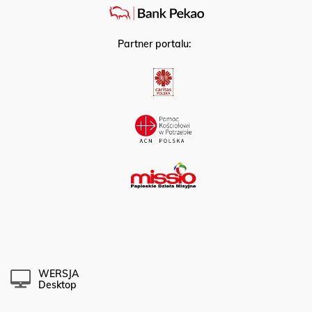
Partner portalu:
WERSJA
Desktop