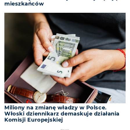
mieszkańców
Miliony na zmianę władzy w Polsce.
Włoski dziennikarz demaskuje działania
Komisji Europejskiej