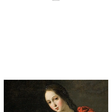
REKLAMA