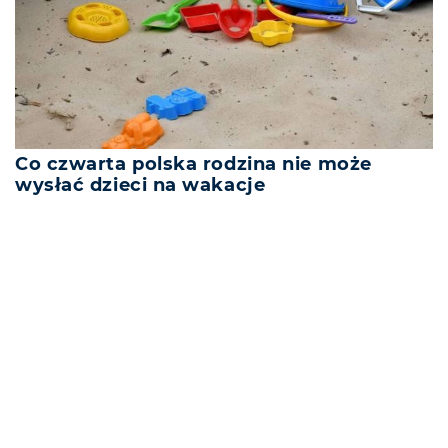
Co czwarta polska rodzina nie może
wysłać dzieci na wakacje
REKLAMA