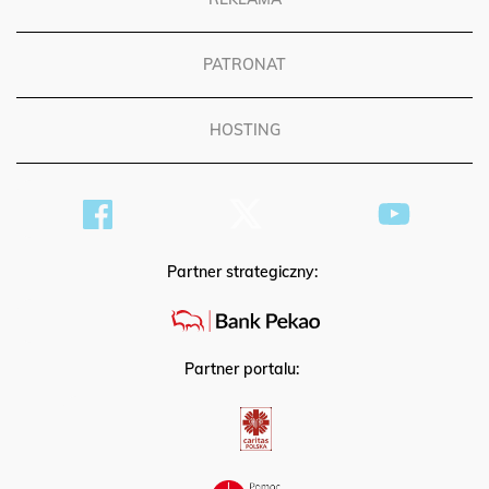
REKLAMA
PATRONAT
HOSTING
Partner strategiczny:
Partner portalu: