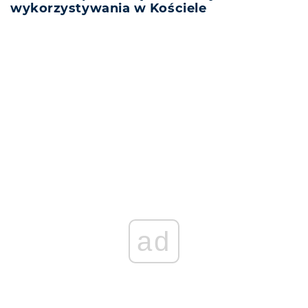
wykorzystywania w Kościele
REKLAMA