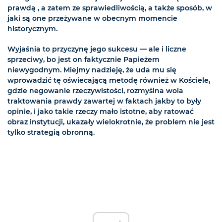
prawdą , a zatem ze sprawiedliwością, a także sposób, w
jaki są one przeżywane w obecnym momencie
historycznym.
Wyjaśnia to przyczynę jego sukcesu — ale i liczne
sprzeciwy, bo jest on faktycznie Papieżem
niewygodnym. Miejmy nadzieję, że uda mu się
wprowadzić tę oświecającą metodę również w Kościele,
gdzie negowanie rzeczywistości, rozmyślna wola
traktowania prawdy zawartej w faktach jakby to były
opinie, i jako takie rzeczy mało istotne, aby ratować
obraz instytucji, ukazały wielokrotnie, że problem nie jest
tylko strategią obronną.