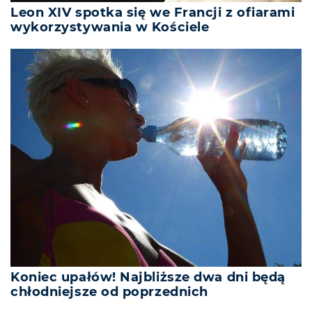
Leon XIV spotka się we Francji z ofiarami
wykorzystywania w Kościele
Koniec upałów! Najbliższe dwa dni będą
chłodniejsze od poprzednich