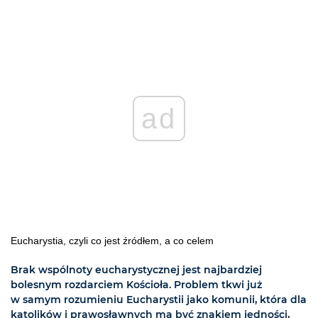
ad
Eucharystia, czyli co jest źródłem, a co celem
Brak wspólnoty eucharystycznej jest najbardziej
bolesnym rozdarciem Kościoła. Problem tkwi już
w samym rozumieniu Eucharystii jako komunii, która dla
katolików i prawosławnych ma być znakiem jedności,