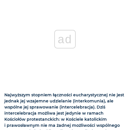
ad
Najwyższym stopniem łączności eucharystycznej nie jest
jednak jej wzajemne udzielanie (interkomunia), ale
wspólne jej sprawowanie (intercelebracja). Dziś
intercelebracja możliwa jest jedynie w ramach
Kościołów protestanckich: w Kościele katolickim
i prawosławnym nie ma żadnej możliwości wspólnego