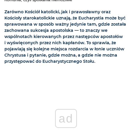
Zarówno Kościół katolicki, jak i prawosławny oraz
Kościoły starokatolickie uznają, że Eucharystia może być
sprawowana w sposób ważny jedynie tam, gdzie została
zachowana sukcesja apostolska — to znaczy we
wspólnotach kierowanych przez następców apostołów
i wyświęconych przez nich kapłanów. To sprawia, że
pojawiają się kolejne miejsca rozdarcia w łonie uczniów
Chrystusa i pytanie, gdzie można, a gdzie nie można
przystępować do Eucharystycznego Stołu.
ad