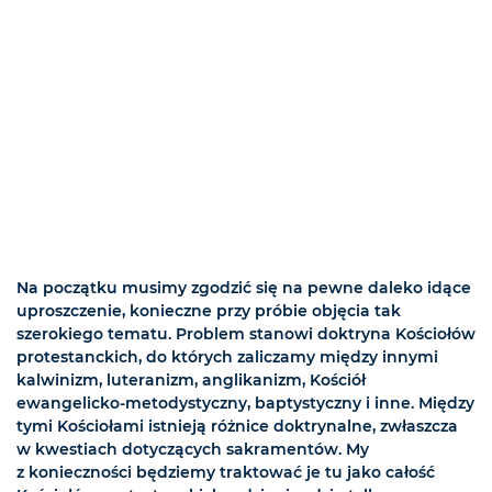
Na początku musimy zgodzić się na pewne daleko idące
uproszczenie, konieczne przy próbie objęcia tak
szerokiego tematu. Problem stanowi doktryna Kościołów
protestanckich, do których zaliczamy między innymi
kalwinizm, luteranizm, anglikanizm, Kościół
ewangelicko-metodystyczny, baptystyczny i inne. Między
tymi Kościołami istnieją różnice doktrynalne, zwłaszcza
w kwestiach dotyczących sakramentów. My
z konieczności będziemy traktować je tu jako całość