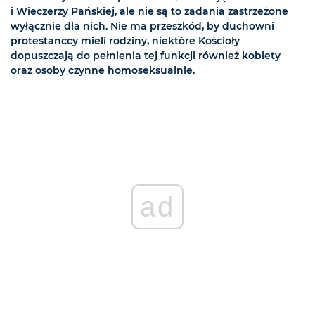
i Wieczerzy Pańskiej, ale nie są to zadania zastrzeżone
wyłącznie dla nich. Nie ma przeszkód, by duchowni
protestanccy mieli rodziny, niektóre Kościoły
dopuszczają do pełnienia tej funkcji również kobiety
oraz osoby czynne homoseksualnie.
ad