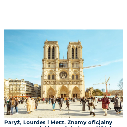
Paryż, Lourdes i Metz. Znamy oficjalny