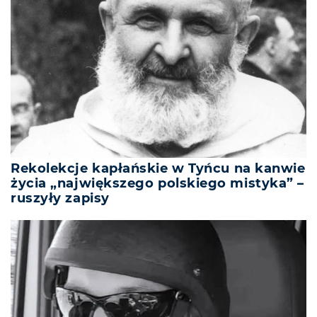
Rekolekcje kapłańskie w Tyńcu na kanwie
życia „największego polskiego mistyka” –
ruszyły zapisy