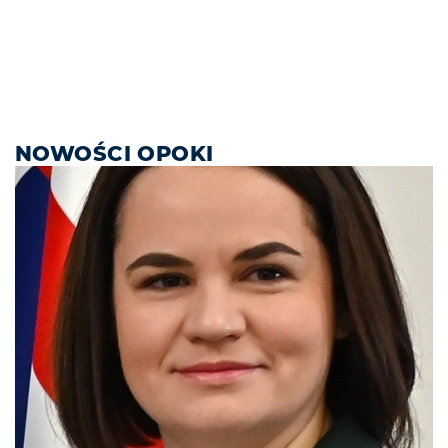
NOWOŚCI OPOKI