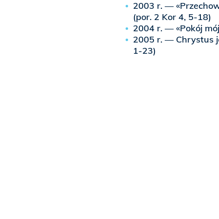
2003 r. — «Przechow
(por. 2 Kor 4, 5-18)
2004 r. — «Pokój mój
2005 r. — Chrystus 
1-23)