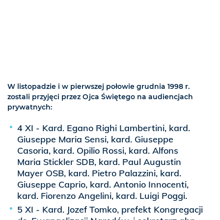
W listopadzie i w pierwszej połowie grudnia 1998 r.
zostali przyjęci przez Ojca Świętego na audiencjach
prywatnych:
4 XI - Kard. Egano Righi Lambertini, kard.
Giuseppe Maria Sensi, kard. Giuseppe
Casoria, kard. Opilio Rossi, kard. Alfons
Maria Stickler SDB, kard. Paul Augustin
Mayer OSB, kard. Pietro Palazzini, kard.
Giuseppe Caprio, kard. Antonio Innocenti,
kard. Fiorenzo Angelini, kard. Luigi Poggi.
5 XI - Kard. Jozef Tomko, prefekt Kongregacji