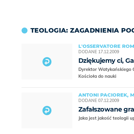
TEOLOGIA: ZAGADNIENIA P
L'OSSERVATORE ROM
DODANE
17.12.2009
Dziękujemy ci, Ga
Dyrektor Watykańskiego 
Kościoła do nauki
ANTONI PACIOREK, 
DODANE
07.12.2009
Zafałszowane gra
Jaka jest jakość teologii