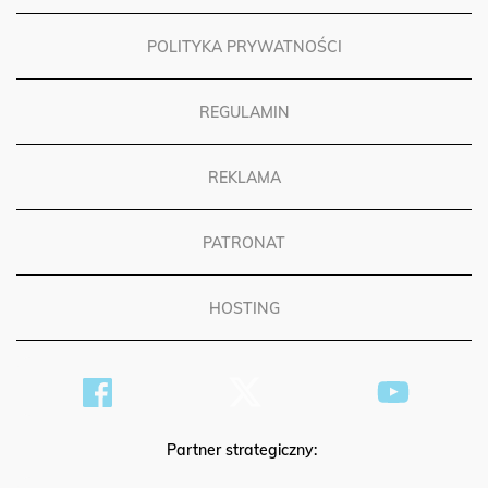
POLITYKA PRYWATNOŚCI
REGULAMIN
REKLAMA
PATRONAT
HOSTING
Partner strategiczny: