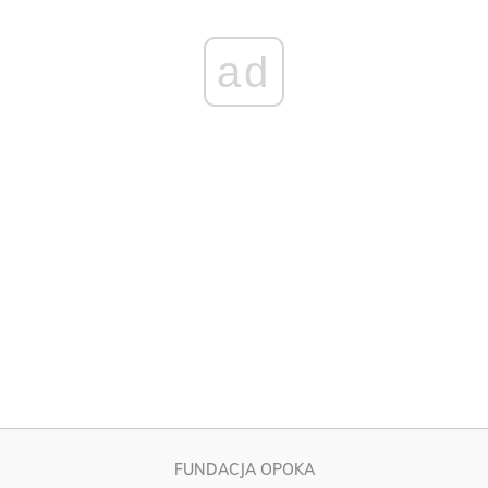
FUNDACJA OPOKA