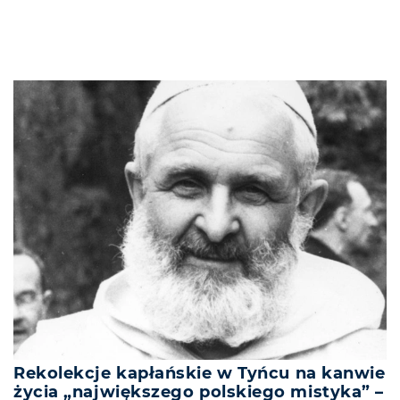
Rekolekcje kapłańskie w Tyńcu na kanwie
życia „największego polskiego mistyka” –