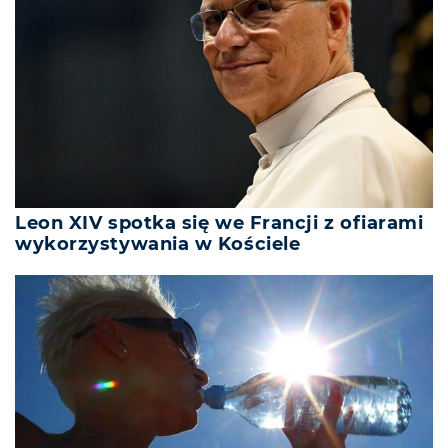
Leon XIV spotka się we Francji z ofiarami
wykorzystywania w Kościele