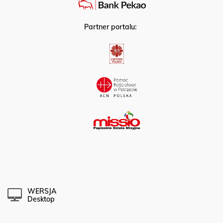
Partner portalu:
WERSJA
Desktop