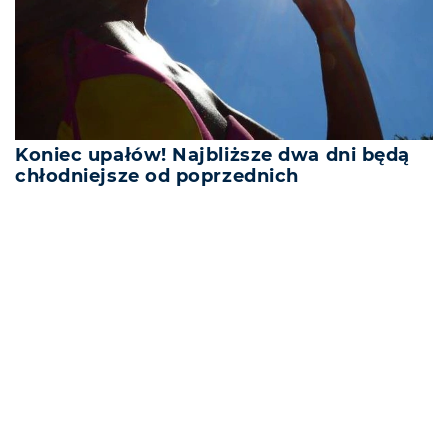
Koniec upałów! Najbliższe dwa dni będą
chłodniejsze od poprzednich
REKLAMA