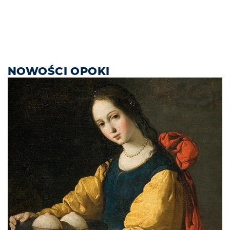
NOWOŚCI OPOKI