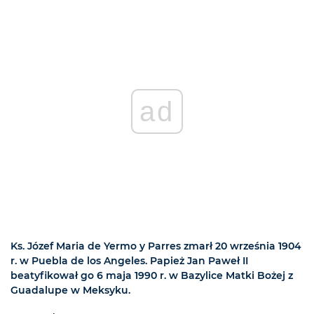
ad
Ks. Józef Maria de Yermo y Parres zmarł 20 września 1904
r. w Puebla de los Angeles. Papież Jan Paweł II
beatyfikował go 6 maja 1990 r. w Bazylice Matki Bożej z
Guadalupe w Meksyku.