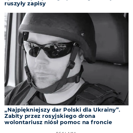
ruszyły zapisy
„Najpiękniejszy dar Polski dla Ukrainy”.
Zabity przez rosyjskiego drona
wolontariusz niósł pomoc na froncie