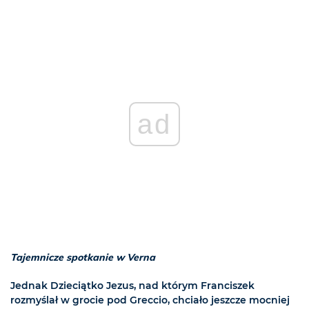
ad
Tajemnicze spotkanie w Verna
Jednak Dzieciątko Jezus, nad którym Franciszek
rozmyślał w grocie pod Greccio, chciało jeszcze mocniej