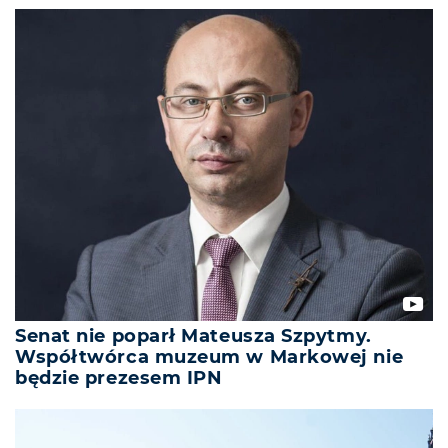
Senat nie poparł Mateusza Szpytmy.
Współtwórca muzeum w Markowej nie
będzie prezesem IPN