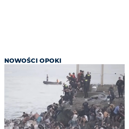
NOWOŚCI OPOKI