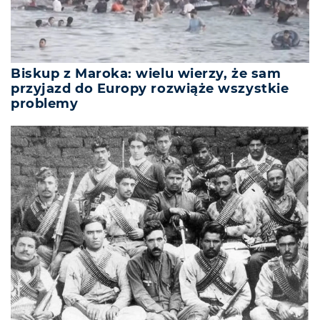
Biskup z Maroka: wielu wierzy, że sam
przyjazd do Europy rozwiąże wszystkie
problemy