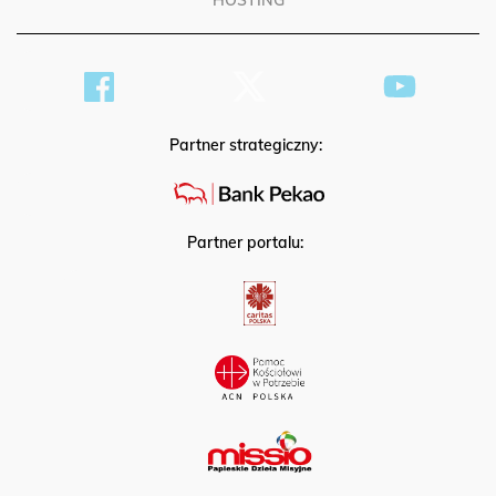
HOSTING
Partner strategiczny:
Partner portalu: