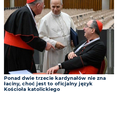
Ponad dwie trzecie kardynałów nie zna
łaciny, choć jest to oficjalny język
Kościoła katolickiego