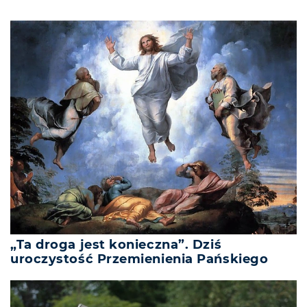
„Ta droga jest konieczna”. Dziś
uroczystość Przemienienia Pańskiego