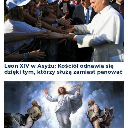
Leon XIV w Asyżu: Kościół odnawia się
dzięki tym, którzy służą zamiast panować