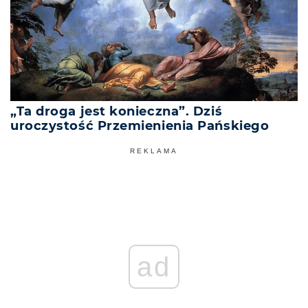
„Ta droga jest konieczna”. Dziś
uroczystość Przemienienia Pańskiego
REKLAMA
ad