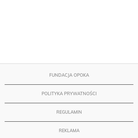
FUNDACJA OPOKA
POLITYKA PRYWATNOŚCI
REGULAMIN
REKLAMA