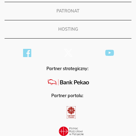
PATRONAT
HOSTING
Partner strategiczny:
Partner portalu: