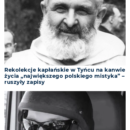
Rekolekcje kapłańskie w Tyńcu na kanwie
życia „największego polskiego mistyka” –
ruszyły zapisy