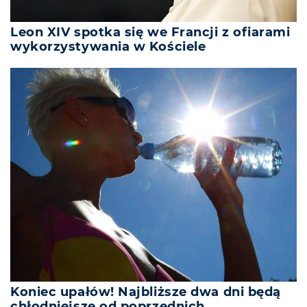
Leon XIV spotka się we Francji z ofiarami
wykorzystywania w Kościele
Koniec upałów! Najbliższe dwa dni będą
chłodniejsze od poprzednich