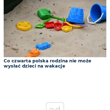
Co czwarta polska rodzina nie może
wysłać dzieci na wakacje
REKLAMA