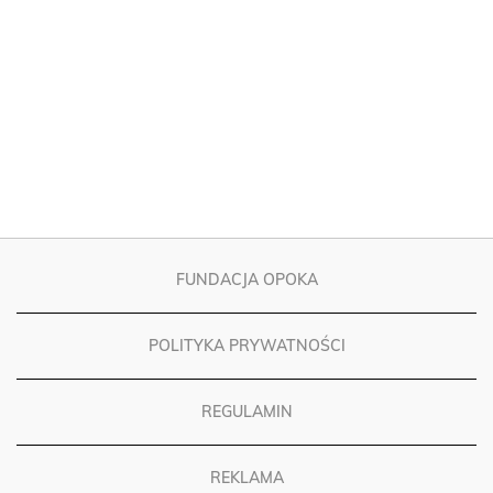
FUNDACJA OPOKA
POLITYKA PRYWATNOŚCI
REGULAMIN
REKLAMA