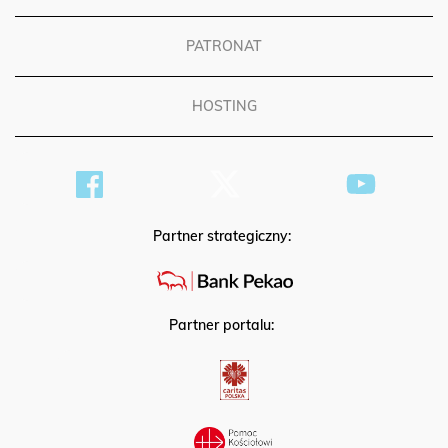
PATRONAT
HOSTING
Partner strategiczny:
Partner portalu: