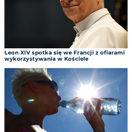
Leon XIV spotka się we Francji z ofiarami
wykorzystywania w Kościele