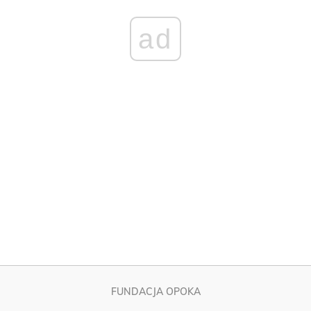
FUNDACJA OPOKA