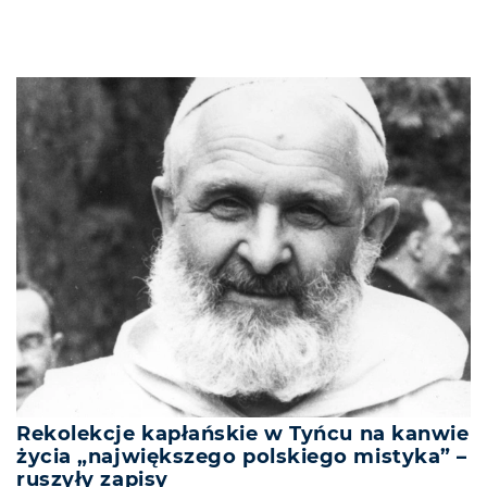
Rekolekcje kapłańskie w Tyńcu na kanwie
życia „największego polskiego mistyka” –
ruszyły zapisy