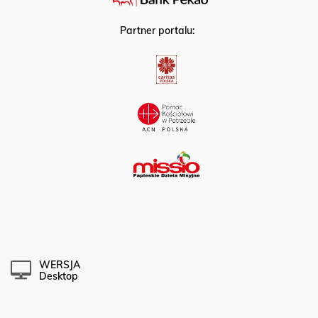
Partner portalu:
WERSJA
Desktop