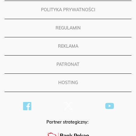
POLITYKA PRYWATNOŚCI
REGULAMIN
REKLAMA
PATRONAT
HOSTING
Partner strategiczny: