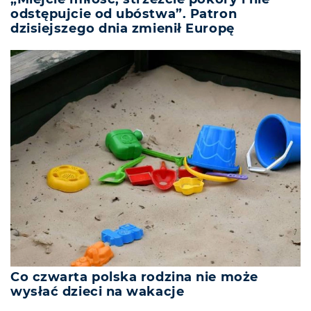
odstępujcie od ubóstwa”. Patron
dzisiejszego dnia zmienił Europę
Co czwarta polska rodzina nie może
wysłać dzieci na wakacje