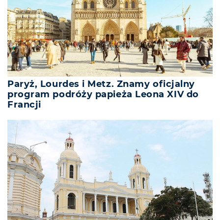
Paryż, Lourdes i Metz. Znamy oficjalny
program podróży papieża Leona XIV do
Francji