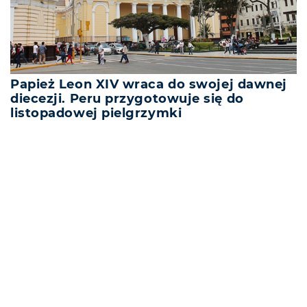
Papież Leon XIV wraca do swojej dawnej
diecezji. Peru przygotowuje się do
listopadowej pielgrzymki
REKLAMA