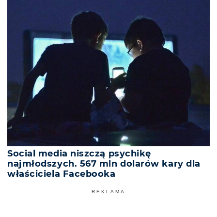
Social media niszczą psychikę
najmłodszych. 567 mln dolarów kary dla
właściciela Facebooka
REKLAMA