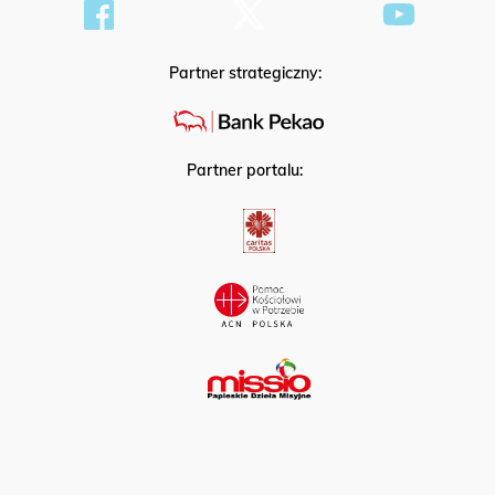
Partner strategiczny:
Partner portalu: