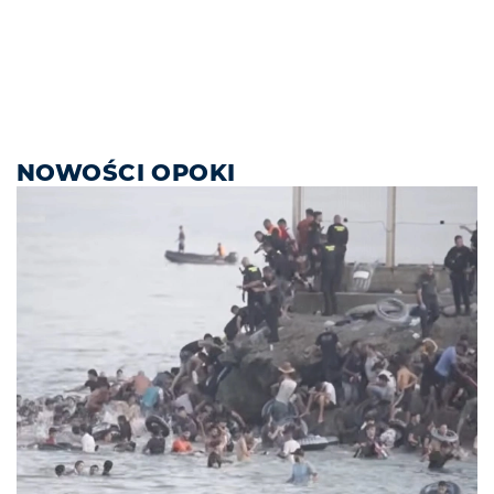
NOWOŚCI OPOKI