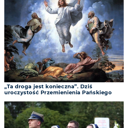
„Ta droga jest konieczna”. Dziś
uroczystość Przemienienia Pańskiego