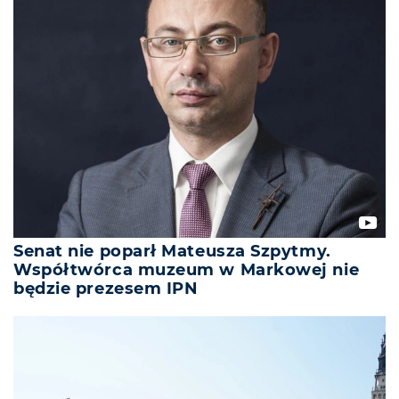
Senat nie poparł Mateusza Szpytmy.
Współtwórca muzeum w Markowej nie
będzie prezesem IPN