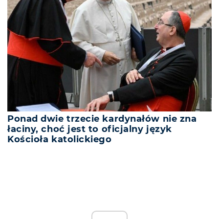
Ponad dwie trzecie kardynałów nie zna
łaciny, choć jest to oficjalny język
Kościoła katolickiego