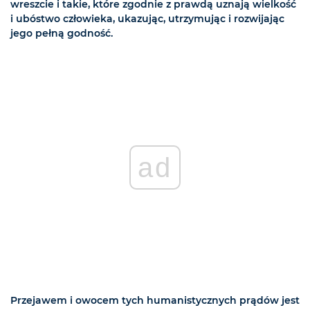
wreszcie i takie, które zgodnie z prawdą uznają wielkość
i ubóstwo człowieka, ukazując, utrzymując i rozwijając
jego pełną godność.
ad
Przejawem i owocem tych humanistycznych prądów jest