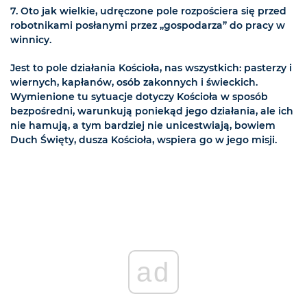
7. Oto jak wielkie, udręczone pole rozpościera się przed
robotnikami posłanymi przez „gospodarza” do pracy w
winnicy.
Jest to pole działania Kościoła, nas wszystkich: pasterzy i
wiernych, kapłanów, osób zakonnych i świeckich.
Wymienione tu sytuacje dotyczy Kościoła w sposób
bezpośredni, warunkują poniekąd jego działania, ale ich
nie hamują, a tym bardziej nie unicestwiają, bowiem
Duch Święty, dusza Kościoła, wspiera go w jego misji.
ad