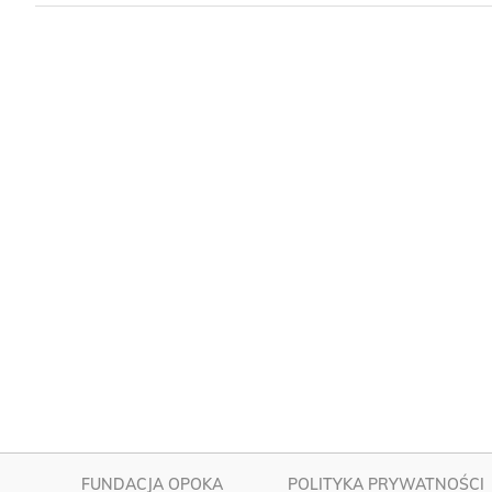
FUNDACJA OPOKA
POLITYKA PRYWATNOŚCI