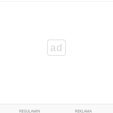
ad
REGULAMIN
REKLAMA