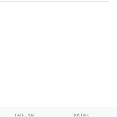
PATRONAT
HOSTING