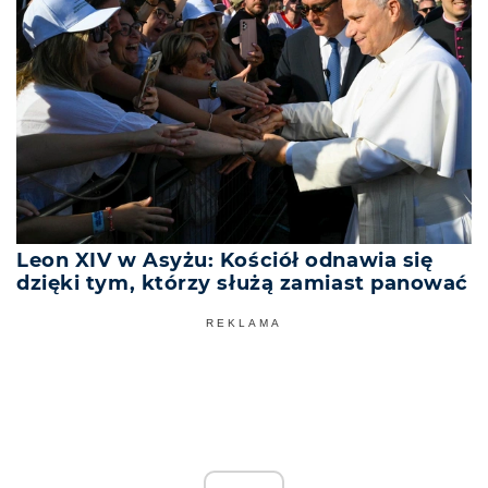
Leon XIV w Asyżu: Kościół odnawia się
dzięki tym, którzy służą zamiast panować
REKLAMA