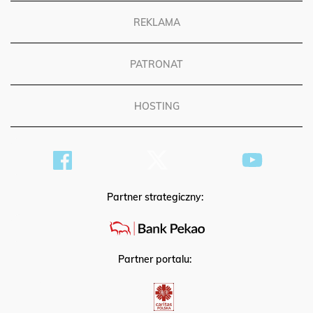
REKLAMA
PATRONAT
HOSTING
Partner strategiczny:
Partner portalu: