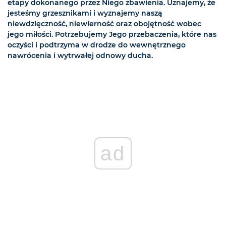
etapy dokonanego przez Niego zbawienia. Uznajemy, że
jesteśmy grzesznikami i wyznajemy naszą
niewdzięczność, niewierność oraz obojętność wobec
jego miłości. Potrzebujemy Jego przebaczenia, które nas
oczyści i podtrzyma w drodze do wewnętrznego
nawrócenia i wytrwałej odnowy ducha.
ad