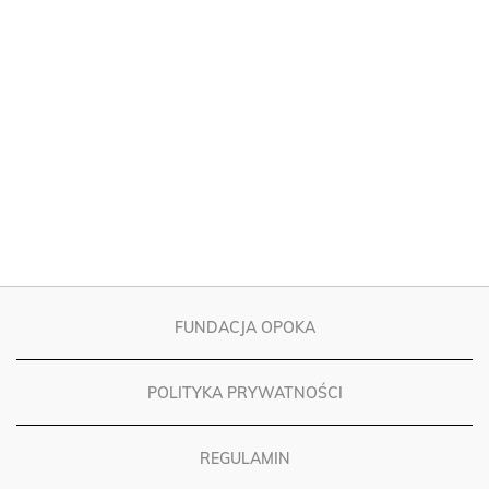
FUNDACJA OPOKA
POLITYKA PRYWATNOŚCI
REGULAMIN