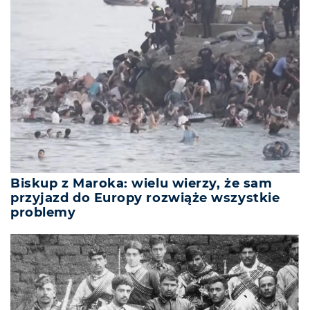
Biskup z Maroka: wielu wierzy, że sam
przyjazd do Europy rozwiąże wszystkie
problemy