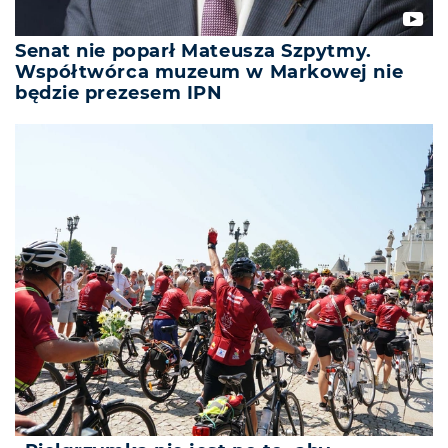
Senat nie poparł Mateusza Szpytmy.
Współtwórca muzeum w Markowej nie
będzie prezesem IPN