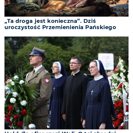
„Ta droga jest konieczna”. Dziś
uroczystość Przemienienia Pańskiego