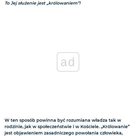
To Jej służenie jest „królowaniem”!
ad
W ten sposób powinna być rozumiana władza tak w
rodzinie, jak w społeczeństwie i w Kościele. „Królowanie”
jest objawieniem zasadniczego powołania człowieka,