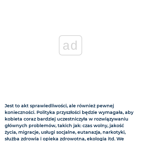
ad
Jest to akt sprawiedliwości, ale również pewnej
konieczności. Polityka przyszłości będzie wymagała, aby
kobieta coraz bardziej uczestniczyła w rozwiązywaniu
głównych problemów, takich jak: czas wolny, jakość
życia, migracje, usługi socjalne, eutanazja, narkotyki,
służba zdrowia i opieka zdrowotna, ekologia itd. We