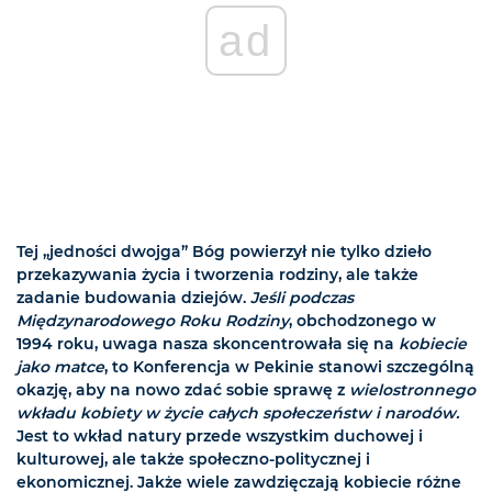
ad
Tej „jedności dwojga” Bóg powierzył nie tylko dzieło
przekazywania życia i tworzenia rodziny, ale także
zadanie budowania dziejów.
Jeśli podczas
Międzynarodowego Roku Rodziny
, obchodzonego w
1994 roku, uwaga nasza skoncentrowała się na
kobiecie
jako matce
, to Konferencja w Pekinie stanowi szczególną
okazję, aby na nowo zdać sobie sprawę z
wielostronnego
wkładu kobiety w życie całych społeczeństw i narodów.
Jest to wkład natury przede wszystkim duchowej i
kulturowej, ale także społeczno-politycznej i
ekonomicznej. Jakże wiele zawdzięczają kobiecie różne