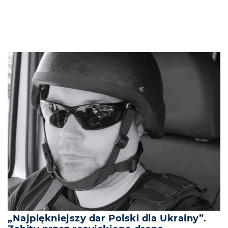
„Najpiękniejszy dar Polski dla Ukrainy”.