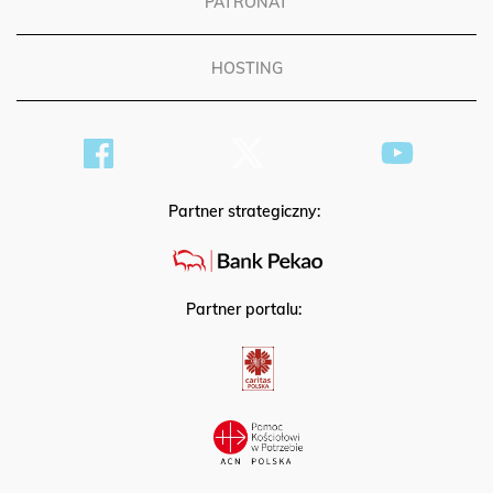
PATRONAT
HOSTING
Partner strategiczny:
Partner portalu: