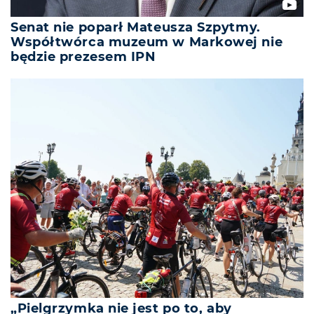
Senat nie poparł Mateusza Szpytmy.
Współtwórca muzeum w Markowej nie
będzie prezesem IPN
„Pielgrzymka nie jest po to, aby