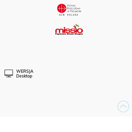
WERSJA
Desktop