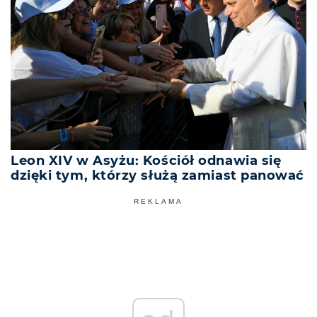
Leon XIV w Asyżu: Kościół odnawia się
dzięki tym, którzy służą zamiast panować
REKLAMA