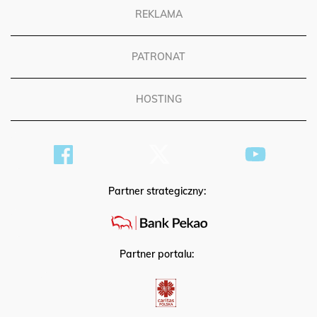
REKLAMA
PATRONAT
HOSTING
Partner strategiczny:
Partner portalu: