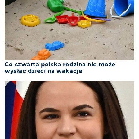
Co czwarta polska rodzina nie może
wysłać dzieci na wakacje