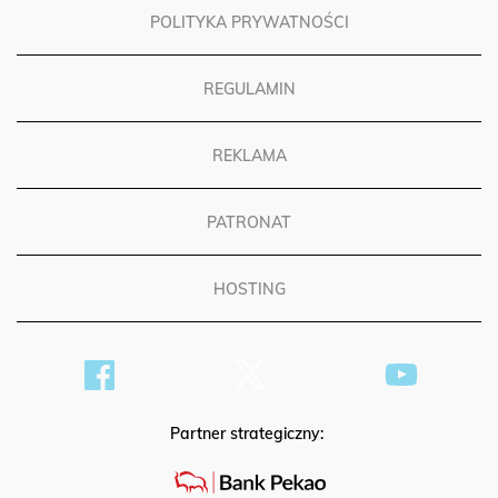
POLITYKA PRYWATNOŚCI
REGULAMIN
REKLAMA
PATRONAT
HOSTING
Partner strategiczny: