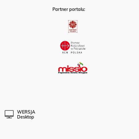
Partner portalu:
WERSJA
Desktop