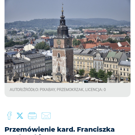
AUTOR/ŹRÓDŁO: PIXABAY, PRZEMOKRZAK, LICENCJA: 0
Przemówienie kard. Franciszka