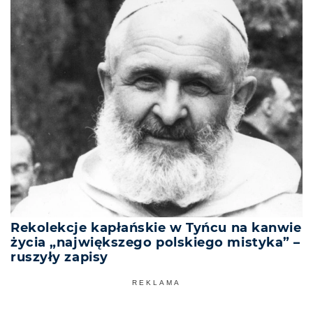
Rekolekcje kapłańskie w Tyńcu na kanwie
życia „największego polskiego mistyka” –
ruszyły zapisy
REKLAMA