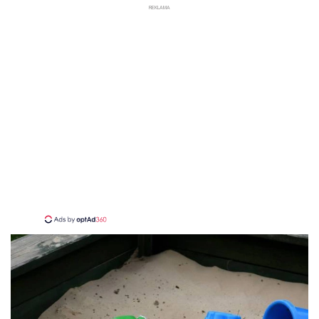
REKLAMA