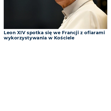
Leon XIV spotka się we Francji z ofiarami
wykorzystywania w Kościele
REKLAMA