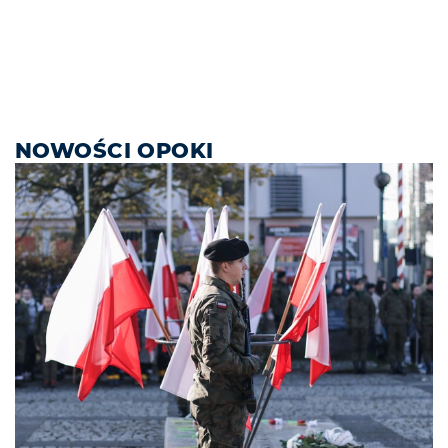
NOWOŚCI OPOKI