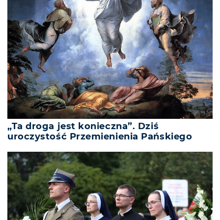
„Ta droga jest konieczna”. Dziś
uroczystość Przemienienia Pańskiego