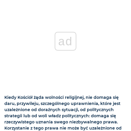
ad
Kiedy Kościół żąda wolności religijnej, nie domaga się
daru, przywileju, szczególnego uprawnienia, które jest
uzależnione od doraźnych sytuacji, od politycznych
strategii lub od woli władz politycznych: domaga się
rzeczywistego uznania swego niezbywalnego prawa.
Korzystanie z tego prawa nie może być uzależnione od