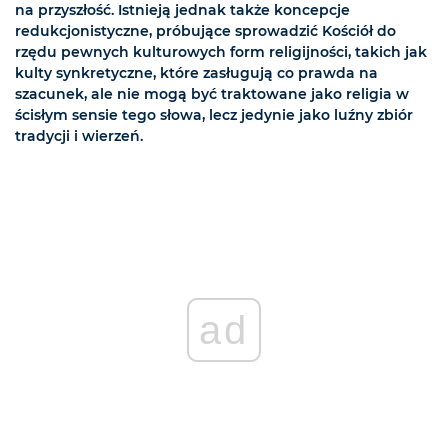
na przyszłość. Istnieją jednak także koncepcje
redukcjonistyczne, próbujące sprowadzić Kościół do
rzędu pewnych kulturowych form religijności, takich jak
kulty synkretyczne, które zasługują co prawda na
szacunek, ale nie mogą być traktowane jako religia w
ścisłym sensie tego słowa, lecz jedynie jako luźny zbiór
tradycji i wierzeń.
ad