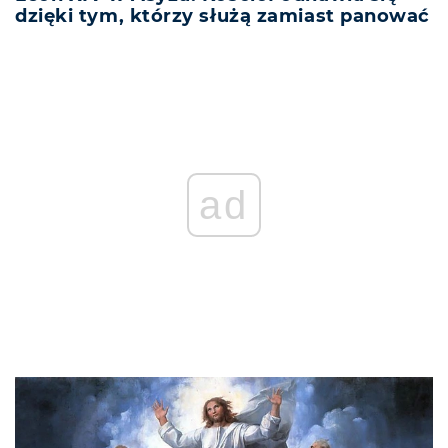
dzięki tym, którzy służą zamiast panować
ad