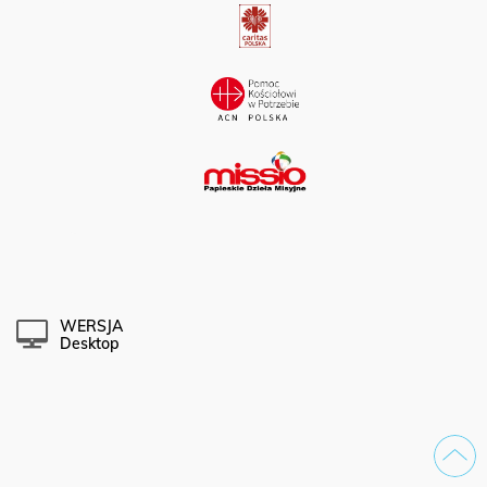
WERSJA
Desktop