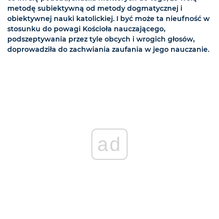
metodę subiektywną od metody dogmatycznej i
obiektywnej nauki katolickiej. I być może ta nieufność w
stosunku do powagi Kościoła nauczającego,
podszeptywania przez tyle obcych i wrogich głosów,
doprowadziła do zachwiania zaufania w jego nauczanie.
ad