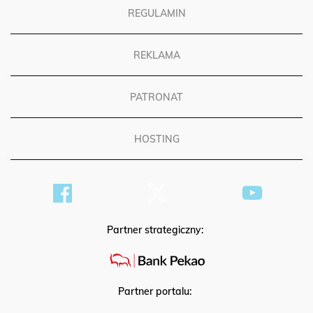
REGULAMIN
REKLAMA
PATRONAT
HOSTING
Partner strategiczny:
Partner portalu: