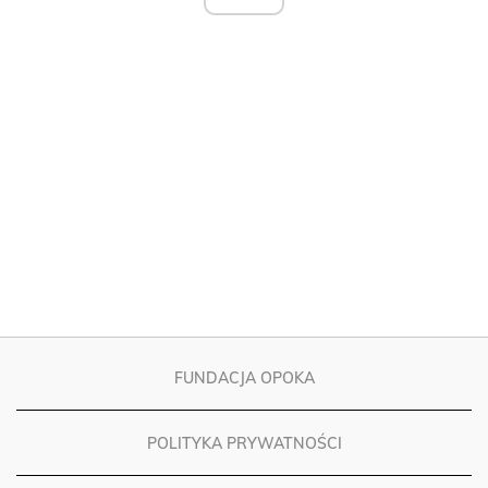
FUNDACJA OPOKA
POLITYKA PRYWATNOŚCI