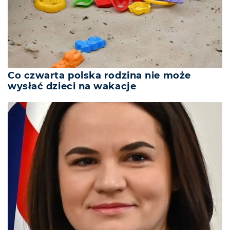
Co czwarta polska rodzina nie może
wysłać dzieci na wakacje