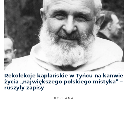
Rekolekcje kapłańskie w Tyńcu na kanwie
życia „największego polskiego mistyka” –
ruszyły zapisy
REKLAMA