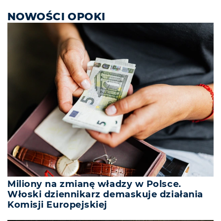
NOWOŚCI OPOKI
Miliony na zmianę władzy w Polsce.
Włoski dziennikarz demaskuje działania
Komisji Europejskiej