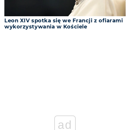
Leon XIV spotka się we Francji z ofiarami
wykorzystywania w Kościele
REKLAMA