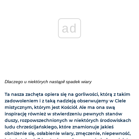
ad
Dlaczego u niektórych nastąpił spadek wiary
Ta nasza zachęta opiera się na gorliwości, którą z takim
zadowoleniem i z taką nadzieją obserwujemy w Ciele
mistycznym, którym jest Kościół. Ale ma ona swą
inspirację również w stwierdzeniu pewnych stanów
duszy, rozpowszechnionych w niektórych środowiskach
ludu chrześcijańskiego, które znamionuje jakieś
obniżenie się, osłabienie wiary, zmęczenie, niepewność,