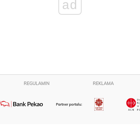
ad
REGULAMIN
REKLAMA
Partner portalu: