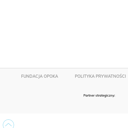
FUNDACJA OPOKA
POLITYKA PRYWATNOŚCI
Partner strategiczny: