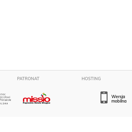
PATRONAT
HOSTING
wersja
mobilna