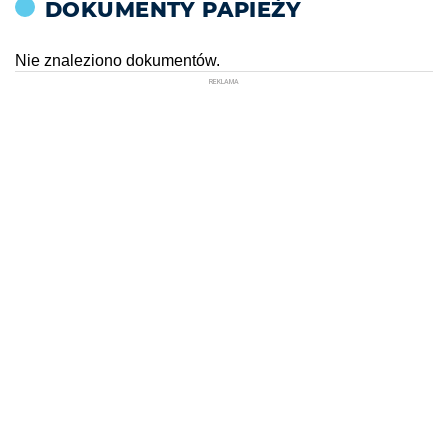
DOKUMENTY PAPIEŻY
Nie znaleziono dokumentów.
REKLAMA