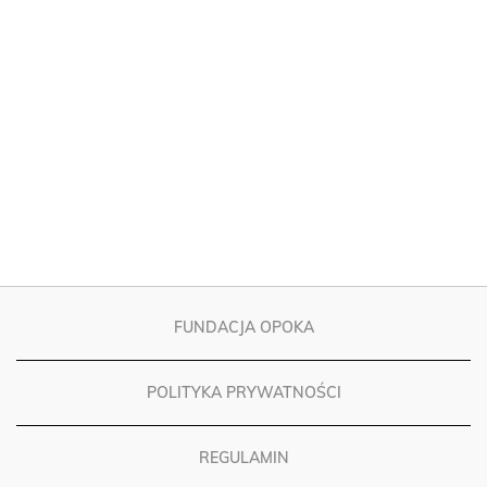
FUNDACJA OPOKA
POLITYKA PRYWATNOŚCI
REGULAMIN