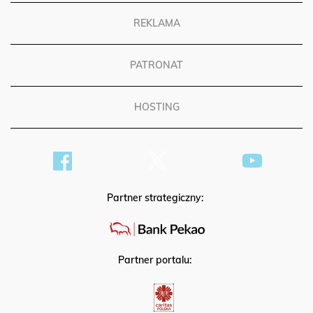
REKLAMA
PATRONAT
HOSTING
Partner strategiczny:
Partner portalu: