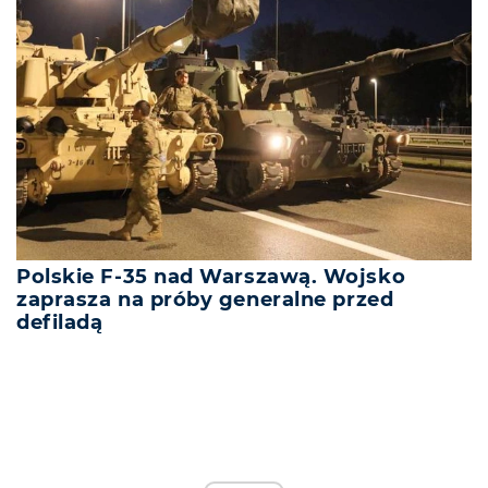
Polskie F-35 nad Warszawą. Wojsko
zaprasza na próby generalne przed
defiladą