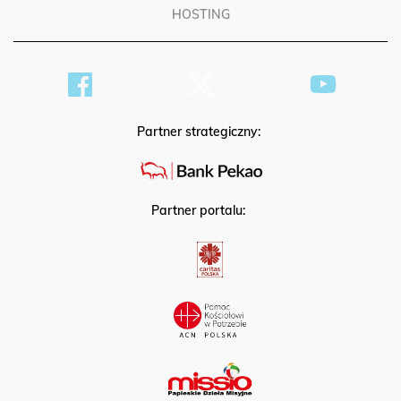
HOSTING
Partner strategiczny:
Partner portalu: