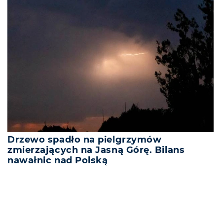
Drzewo spadło na pielgrzymów
zmierzających na Jasną Górę. Bilans
nawałnic nad Polską