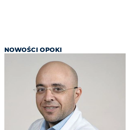
NOWOŚCI OPOKI