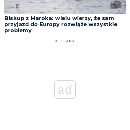
Biskup z Maroka: wielu wierzy, że sam
przyjazd do Europy rozwiąże wszystkie
problemy
REKLAMA
ad