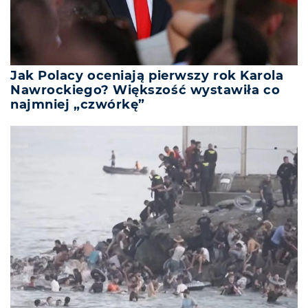
Jak Polacy oceniają pierwszy rok Karola
Nawrockiego? Większość wystawiła co
najmniej „czwórkę”