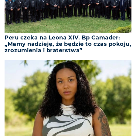
Peru czeka na Leona XIV. Bp Camader:
„Mamy nadzieję, że będzie to czas pokoju,
zrozumienia i braterstwa”