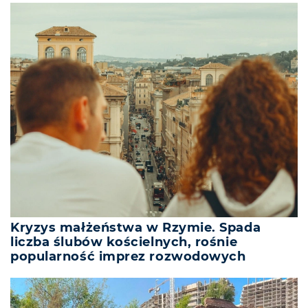
Kryzys małżeństwa w Rzymie. Spada
liczba ślubów kościelnych, rośnie
popularność imprez rozwodowych