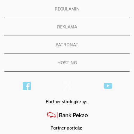
REGULAMIN
REKLAMA
PATRONAT
HOSTING
Partner strategiczny:
Partner portalu: