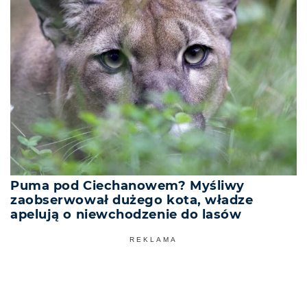
Puma pod Ciechanowem? Myśliwy
zaobserwował dużego kota, władze
apelują o niewchodzenie do lasów
REKLAMA