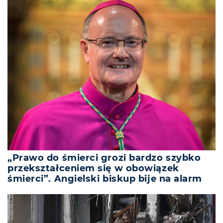
„Prawo do śmierci grozi bardzo szybko
przekształceniem się w obowiązek
śmierci”. Angielski biskup bije na alarm