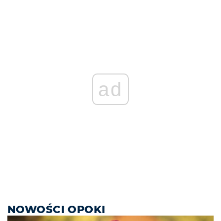
ad
NOWOŚCI OPOKI