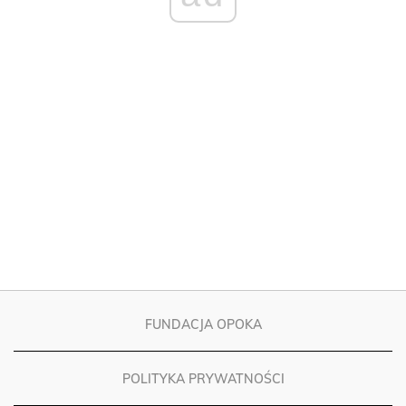
FUNDACJA OPOKA
POLITYKA PRYWATNOŚCI