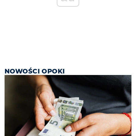
NOWOŚCI OPOKI