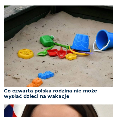
Co czwarta polska rodzina nie może
wysłać dzieci na wakacje