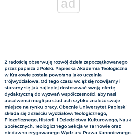
ad
Z radością obserwuję rozwój dzieła zapoczątkowanego
przez papieża z Polski. Papieska Akademia Teologiczna
w Krakowie została powołana jako uczelnia
trójwydziałowa. Od tego czasu wciąż się rozwijamy i
staramy się jak najlepiej dostosować swoją ofertę
dydaktyczną do wyzwań współczesności, aby nasi
absolwenci mogli po studiach szybko znaleźć swoje
miejsce na rynku pracy. Obecnie Uniwersytet Papieski
składa się z sześciu wydziałów: Teologicznego,
Filozoficznego, Historii i Dziedzictwa Kulturowego, Nauk
Społecznych, Teologicznego Sekcja w Tarnowie oraz
niedawno erygowanego Wydziału Prawa Kanonicznego.