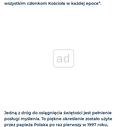
wszystkim członkom Kościoła w każdej epoce”.
ad
Jedną z dróg do osiągnięcia świętości jest pełnienie
posługi myślenia. To piękne określenie zostało użyte
przez papieża Polaka po raz pierwszy w 1997 roku,