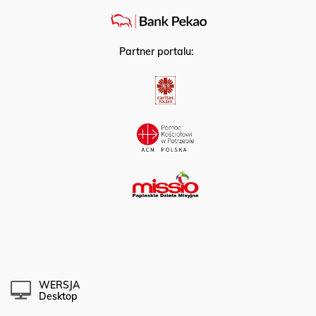
Partner portalu:
WERSJA
Desktop