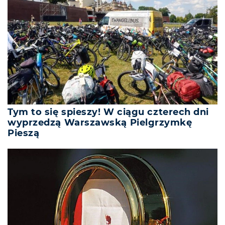
Tym to się spieszy! W ciągu czterech dni
wyprzedzą Warszawską Pielgrzymkę
Pieszą