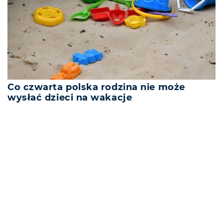
Co czwarta polska rodzina nie może
wysłać dzieci na wakacje