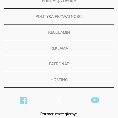
FUNDACJA OPOKA
POLITYKA PRYWATNOŚCI
REGULAMIN
REKLAMA
PATRONAT
HOSTING
Partner strategiczny: