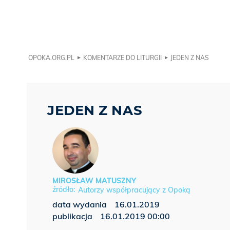
OPOKA.ORG.PL
KOMENTARZE DO LITURGII
JEDEN Z NAS
JEDEN Z NAS
MIROSŁAW MATUSZNY
Autorzy współpracujący z Opoką
data wydania
16.01.2019
publikacja
16.01.2019 00:00