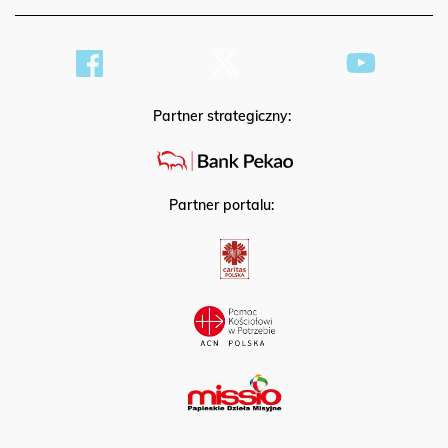
Partner strategiczny:
Partner portalu: