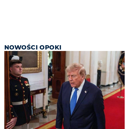
NOWOŚCI OPOKI