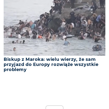
Biskup z Maroka: wielu wierzy, że sam
przyjazd do Europy rozwiąże wszystkie
problemy