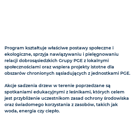
Program kształtuje właściwe postawy społeczne i
ekologiczne, sprzyja nawiązywaniu i pielęgnowaniu
relacji dobrosąsiedzkich Grupy PGE z lokalnymi
społecznościami oraz wspiera projekty istotne dla
obszarów chronionych sąsiadujących z jednostkami PGE.
Akcje sadzenia drzew w terenie poprzedzane są
spotkaniami edukacyjnymi z leśnikami, których celem
jest przybliżenie uczestnikom zasad ochrony środowiska
oraz świadomego korzystania z zasobów, takich jak
woda, energia czy ciepło.