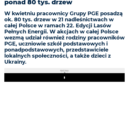
ponad 80 tys. drzew
W kwietniu pracownicy Grupy PGE posadzą
ok. 80 tys. drzew w 21 nadleśnictwach w
całej Polsce w ramach 22. Edycji Lasów
Pełnych Energii. W akcjach w całej Polsce
wezmą udział również rodziny pracowników
PGE, uczniowie szkół podstawowych i
ponadpodstawowych, przedstawiciele
lokalnych społeczności, a także dzieci z
Ukrainy.
REKLAMA
Play