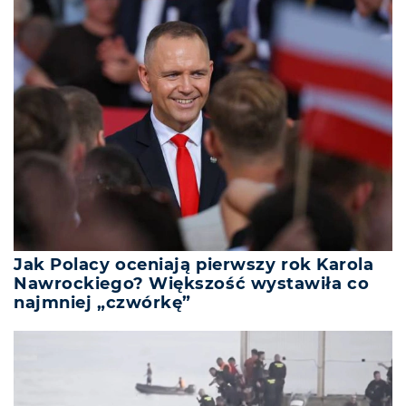
Jak Polacy oceniają pierwszy rok Karola
Nawrockiego? Większość wystawiła co
najmniej „czwórkę”