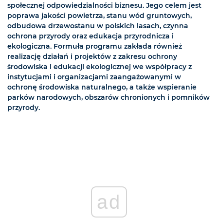
społecznej odpowiedzialności biznesu. Jego celem jest
poprawa jakości powietrza, stanu wód gruntowych,
odbudowa drzewostanu w polskich lasach, czynna
ochrona przyrody oraz edukacja przyrodnicza i
ekologiczna. Formuła programu zakłada również
realizację działań i projektów z zakresu ochrony
środowiska i edukacji ekologicznej we współpracy z
instytucjami i organizacjami zaangażowanymi w
ochronę środowiska naturalnego, a także wspieranie
parków narodowych, obszarów chronionych i pomników
przyrody.
ad