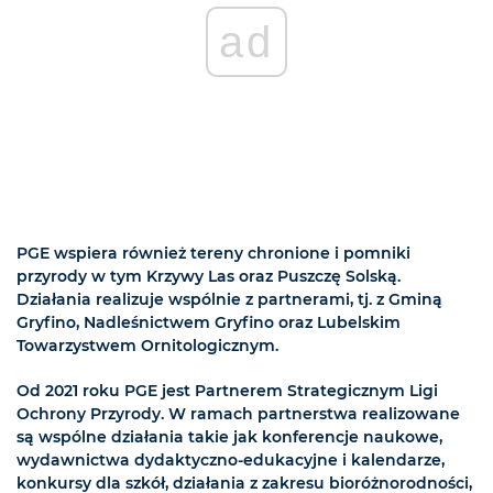
ad
PGE wspiera również tereny chronione i pomniki
przyrody w tym Krzywy Las oraz Puszczę Solską.
Działania realizuje wspólnie z partnerami, tj. z Gminą
Gryfino, Nadleśnictwem Gryfino oraz Lubelskim
Towarzystwem Ornitologicznym.
Od 2021 roku PGE jest Partnerem Strategicznym Ligi
Ochrony Przyrody. W ramach partnerstwa realizowane
są wspólne działania takie jak konferencje naukowe,
wydawnictwa dydaktyczno-edukacyjne i kalendarze,
konkursy dla szkół, działania z zakresu bioróżnorodności,