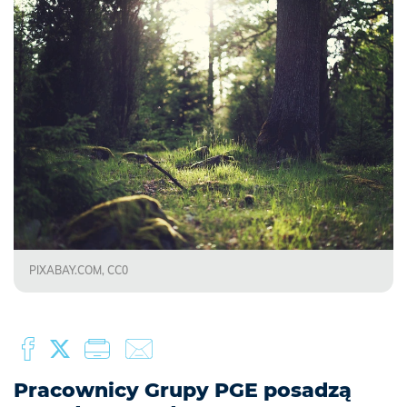
PIXABAY.COM, CC0
Pracownicy Grupy PGE posadzą