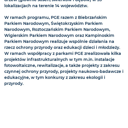
lokalizacjach na terenie 14 województw.
W ramach programu, PGE razem z Biebrzańskim
Parkiem Narodowym, Świętokrzyskim Parkiem
Narodowym, Roztoczańskim Parkiem Narodowym,
Wigierskim Parkiem Narodowym oraz Kampinoskim
Parkiem Narodowym realizuje wspólnie działania na
rzecz ochrony przyrody oraz edukacji dzieci i młodzieży.
W ramach współpracy z parkami PGE zrealizowała kilka
projektów infrastrukturalnych w tym m.in. instalacje
fotowoltaiczne, rewitalizacje, a także projekty z zakresu
czynnej ochrony przyrody, projekty naukowo-badawcze i
edukacyjne, w tym konkursy z zakresu ekologii i
przyrody.