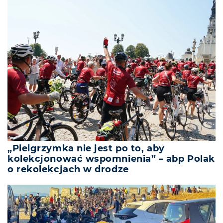
„Pielgrzymka nie jest po to, aby
kolekcjonować wspomnienia” – abp Polak
o rekolekcjach w drodze