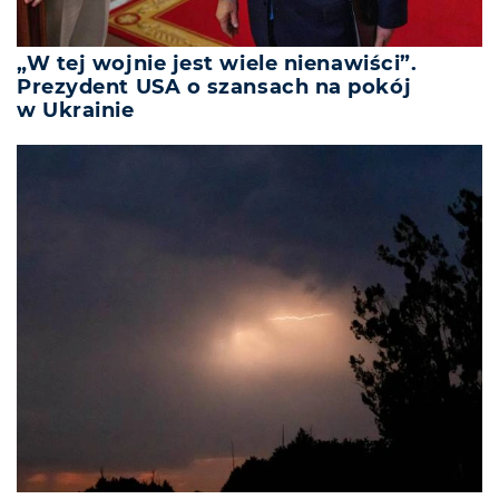
„W tej wojnie jest wiele nienawiści”.
Prezydent USA o szansach na pokój
w Ukrainie