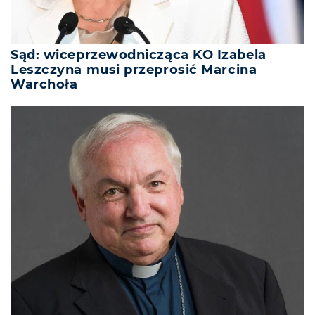
Sąd: wiceprzewodnicząca KO Izabela
Leszczyna musi przeprosić Marcina
Warchoła