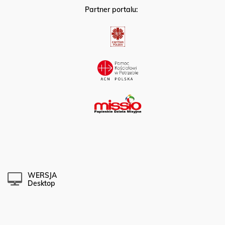
Partner portalu:
WERSJA
Desktop