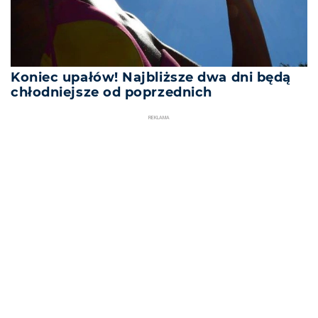
Koniec upałów! Najbliższe dwa dni będą
chłodniejsze od poprzednich
REKLAMA