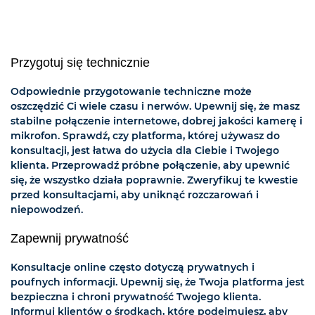
Przygotuj się technicznie
Odpowiednie przygotowanie techniczne może
oszczędzić Ci wiele czasu i nerwów. Upewnij się, że masz
stabilne połączenie internetowe, dobrej jakości kamerę i
mikrofon. Sprawdź, czy platforma, której używasz do
konsultacji, jest łatwa do użycia dla Ciebie i Twojego
klienta. Przeprowadź próbne połączenie, aby upewnić
się, że wszystko działa poprawnie. Zweryfikuj te kwestie
przed konsultacjami, aby uniknąć rozczarowań i
niepowodzeń.
Zapewnij prywatność
Konsultacje online często dotyczą prywatnych i
poufnych informacji. Upewnij się, że Twoja platforma jest
bezpieczna i chroni prywatność Twojego klienta.
Informuj klientów o środkach, które podejmujesz, aby