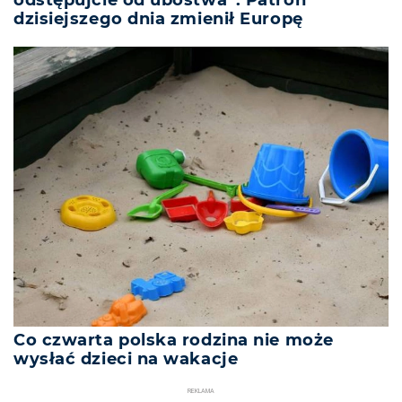
dzisiejszego dnia zmienił Europę
Co czwarta polska rodzina nie może
wysłać dzieci na wakacje
REKLAMA