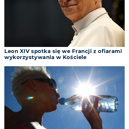
Leon XIV spotka się we Francji z ofiarami
wykorzystywania w Kościele