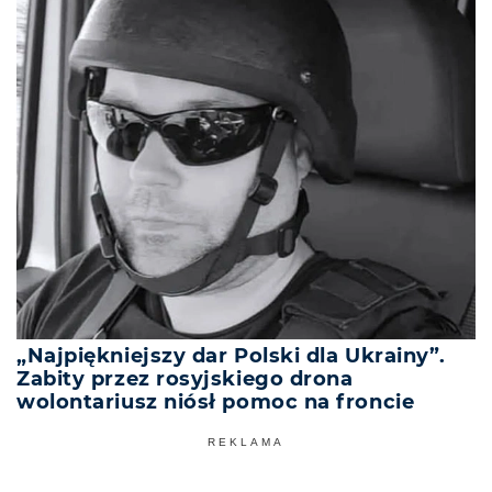
„Najpiękniejszy dar Polski dla Ukrainy”.
Zabity przez rosyjskiego drona
wolontariusz niósł pomoc na froncie
REKLAMA