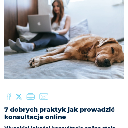
7 dobrych praktyk jak prowadzić
konsultacje online