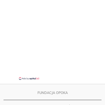
FUNDACJA OPOKA