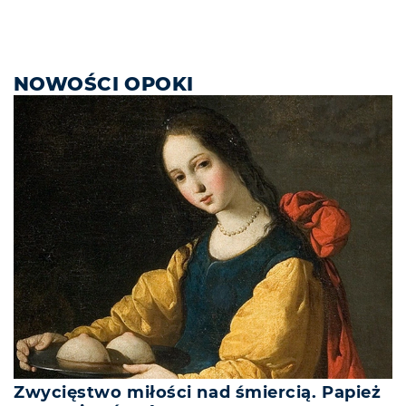
NOWOŚCI OPOKI
Zwycięstwo miłości nad śmiercią. Papież