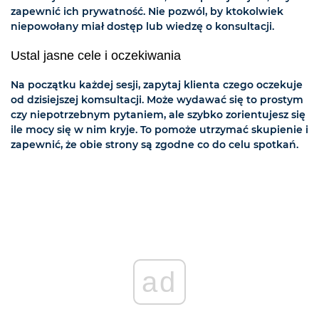
zapewnić ich prywatność. Nie pozwól, by ktokolwiek
niepowołany miał dostęp lub wiedzę o konsultacji.
Ustal jasne cele i oczekiwania
Na początku każdej sesji, zapytaj klienta czego oczekuje
od dzisiejszej komsultacji. Może wydawać się to prostym
czy niepotrzebnym pytaniem, ale szybko zorientujesz się
ile mocy się w nim kryje. To pomoże utrzymać skupienie i
zapewnić, że obie strony są zgodne co do celu spotkań.
ad