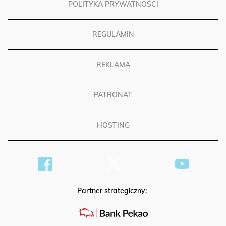
POLITYKA PRYWATNOŚCI
REGULAMIN
REKLAMA
PATRONAT
HOSTING
Partner strategiczny: