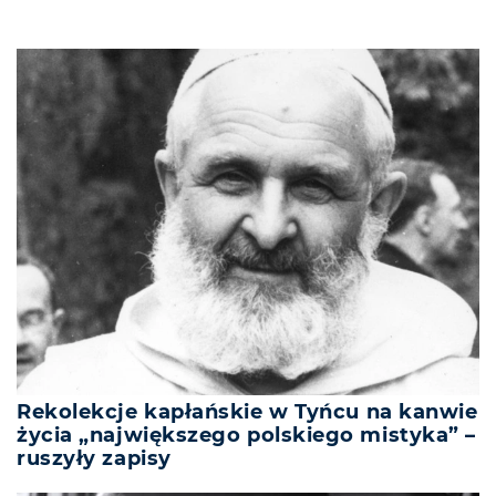
Rekolekcje kapłańskie w Tyńcu na kanwie
życia „największego polskiego mistyka” –
ruszyły zapisy