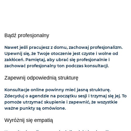
Bądź profesjonalny
Nawet jeśli pracujesz z domu, zachowaj profesjonalizm.
Upewnij się, że Twoje otoczenie jest czyste i wolne od
zakłóceń. Pamiętaj, aby ubrać się profesjonalnie i
zachować profesjonalny ton podczas konsultacji.
Zapewnij odpowiednią strukturę
Konsultacje online powinny mieć jasną strukturę.
Zdecyduj o agendzie na początku sesji i trzymaj się jej. To
pomoże utrzymać skupienie i zapewnić, że wszystkie
ważne punkty są omówione.
Wyróżnij się empatią