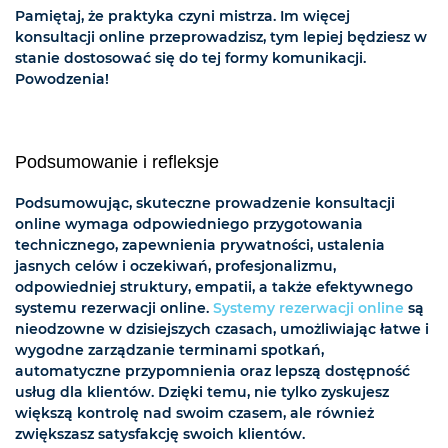
Pamiętaj, że praktyka czyni mistrza. Im więcej
konsultacji online przeprowadzisz, tym lepiej będziesz w
stanie dostosować się do tej formy komunikacji.
Powodzenia!
Podsumowanie i refleksje
Podsumowując, skuteczne prowadzenie konsultacji
online wymaga odpowiedniego przygotowania
technicznego, zapewnienia prywatności, ustalenia
jasnych celów i oczekiwań, profesjonalizmu,
odpowiedniej struktury, empatii, a także efektywnego
systemu rezerwacji online.
Systemy rezerwacji online
są
nieodzowne w dzisiejszych czasach, umożliwiając łatwe i
wygodne zarządzanie terminami spotkań,
automatyczne przypomnienia oraz lepszą dostępność
usług dla klientów. Dzięki temu, nie tylko zyskujesz
większą kontrolę nad swoim czasem, ale również
zwiększasz satysfakcję swoich klientów.