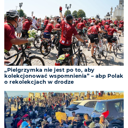
„Pielgrzymka nie jest po to, aby
kolekcjonować wspomnienia” – abp Polak
o rekolekcjach w drodze