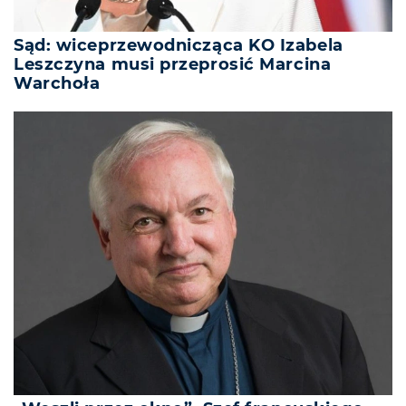
Sąd: wiceprzewodnicząca KO Izabela
Leszczyna musi przeprosić Marcina
Warchoła