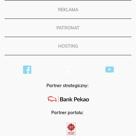
REKLAMA
PATRONAT
HOSTING
Partner strategiczny:
Partner portalu: