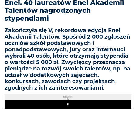
Enei. 40 laureatów Enei Akademii
Talentów nagrodzonych
stypendiami
Zakończyła się V, rekordowa edycja Enei
Akademii Talentów. Spośród 2 000 zgłoszeń
uczniów szkół podstawowych i
ponadpodstawowych, jury oraz internauci
wybrali 40 osób, które otrzymają stypendia
o wartości 5 000 zł. Zwycięzcy przeznaczą
pieniądze na rozwój swoich talentów, np. na
udział w dodatkowych zajęciach,
konkursach, zawodach czy projektach
zgodnych z ich zainteresowaniami.
REKLAMA
Play