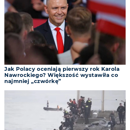
Jak Polacy oceniają pierwszy rok Karola
Nawrockiego? Większość wystawiła co
najmniej „czwórkę”