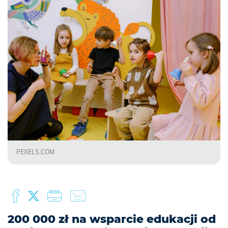
PEXELS.COM
200 000 zł na wsparcie edukacji od