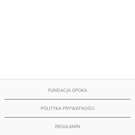
FUNDACJA OPOKA
POLITYKA PRYWATNOŚCI
REGULAMIN