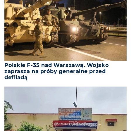
Polskie F-35 nad Warszawą. Wojsko
zaprasza na próby generalne przed
defiladą