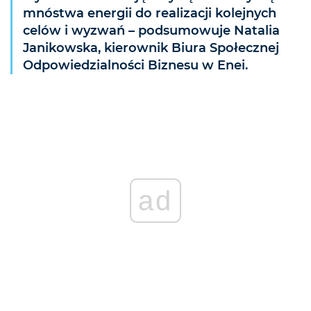
mnóstwa energii do realizacji kolejnych
celów i wyzwań – podsumowuje Natalia
Janikowska, kierownik Biura Społecznej
Odpowiedzialności Biznesu w Enei.
ad