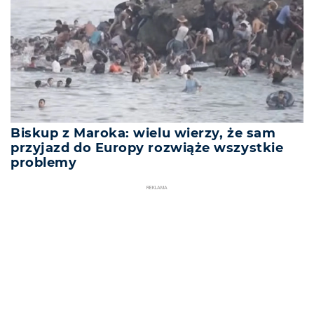
Biskup z Maroka: wielu wierzy, że sam
przyjazd do Europy rozwiąże wszystkie
problemy
REKLAMA