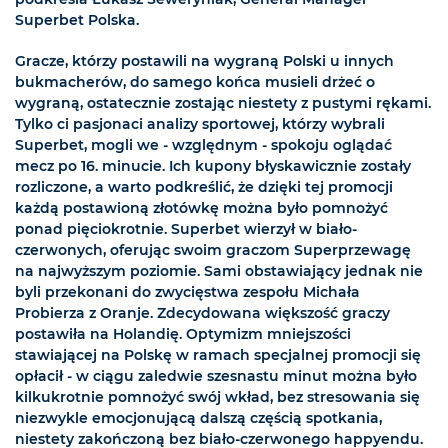
Superbet Polska.
Gracze, którzy postawili na wygraną Polski u innych
bukmacherów, do samego końca musieli drżeć o
wygraną, ostatecznie zostając niestety z pustymi rękami.
Tylko ci pasjonaci analizy sportowej, którzy wybrali
Superbet, mogli we - względnym - spokoju oglądać
mecz po 16. minucie. Ich kupony błyskawicznie zostały
rozliczone, a warto podkreślić, że dzięki tej promocji
każdą postawioną złotówkę można było pomnożyć
ponad pięciokrotnie. Superbet wierzył w biało-
czerwonych, oferując swoim graczom Superprzewagę
na najwyższym poziomie. Sami obstawiający jednak nie
byli przekonani do zwycięstwa zespołu Michała
Probierza z Oranje. Zdecydowana większość graczy
postawiła na Holandię. Optymizm mniejszości
stawiającej na Polskę w ramach specjalnej promocji się
opłacił - w ciągu zaledwie szesnastu minut można było
kilkukrotnie pomnożyć swój wkład, bez stresowania się
niezwykle emocjonującą dalszą częścią spotkania,
niestety zakończoną bez biało-czerwonego happyendu.