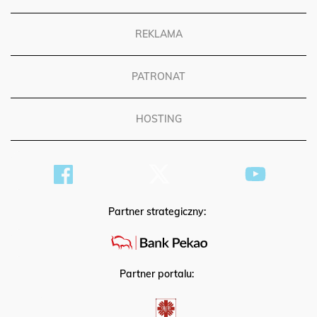
REKLAMA
PATRONAT
HOSTING
Partner strategiczny:
Partner portalu: