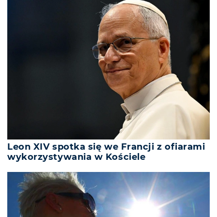
Leon XIV spotka się we Francji z ofiarami
wykorzystywania w Kościele