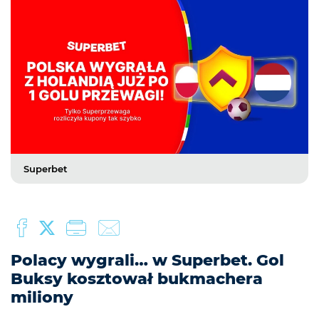
Superbet
Polacy wygrali… w Superbet. Gol
Buksy kosztował bukmachera
miliony