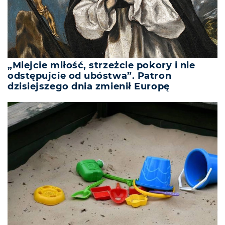
„Miejcie miłość, strzeżcie pokory i nie
odstępujcie od ubóstwa”. Patron
dzisiejszego dnia zmienił Europę