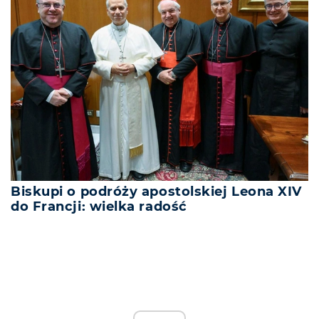
Biskupi o podróży apostolskiej Leona XIV
do Francji: wielka radość
REKLAMA