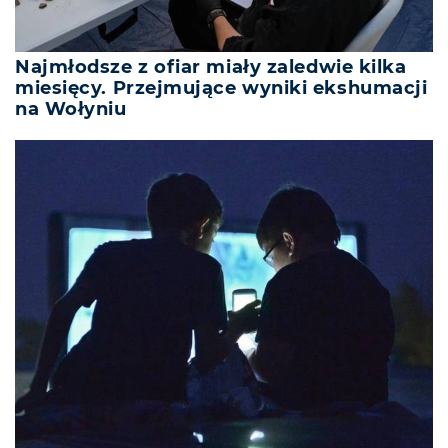
Najmłodsze z ofiar miały zaledwie kilka
miesięcy. Przejmujące wyniki ekshumacji
na Wołyniu