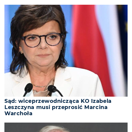
Sąd: wiceprzewodnicząca KO Izabela
Leszczyna musi przeprosić Marcina
Warchoła