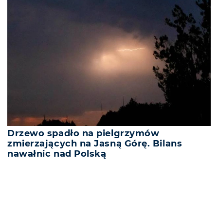
Drzewo spadło na pielgrzymów
zmierzających na Jasną Górę. Bilans
nawałnic nad Polską