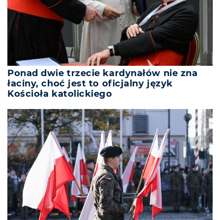
Ponad dwie trzecie kardynałów nie zna
łaciny, choć jest to oficjalny język
Kościoła katolickiego