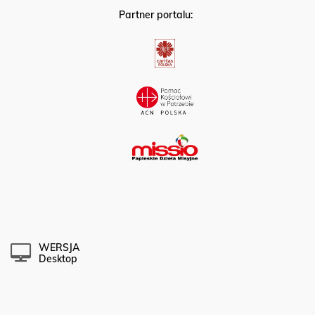
Partner portalu:
WERSJA
Desktop