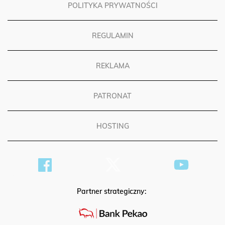
POLITYKA PRYWATNOŚCI
REGULAMIN
REKLAMA
PATRONAT
HOSTING
Partner strategiczny: