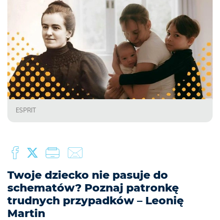
ESPRIT
Twoje dziecko nie pasuje do
schematów? Poznaj patronkę
trudnych przypadków – Leonię
Martin