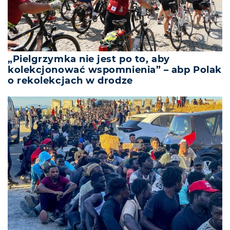
„Pielgrzymka nie jest po to, aby
kolekcjonować wspomnienia” – abp Polak
o rekolekcjach w drodze