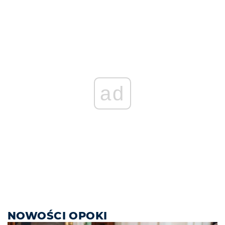
ad
NOWOŚCI OPOKI