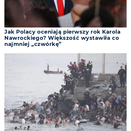
Jak Polacy oceniają pierwszy rok Karola
Nawrockiego? Większość wystawiła co
najmniej „czwórkę”