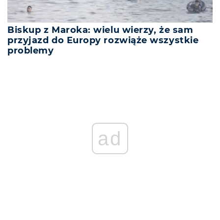
Biskup z Maroka: wielu wierzy, że sam
przyjazd do Europy rozwiąże wszystkie
problemy
ad