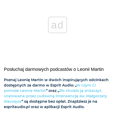
ad
Posłuchaj darmowych podcastów o Leonii Martin
Poznaj Leonię Martin w dwóch inspirujących odcinkach
dostępnych za darmo w Esprit Audio: „
W czym Ci
pomoże Leonia Martin
” oraz „
Zło chciało ją zniszczyć.
Uratowana przez cudowną interwencję św. Małgorzaty
Alacoque
” są dostępne bez opłat. Znajdziesz je na
espritaudio.pl oraz w aplikacji Esprit Audio.