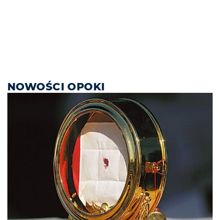
NOWOŚCI OPOKI