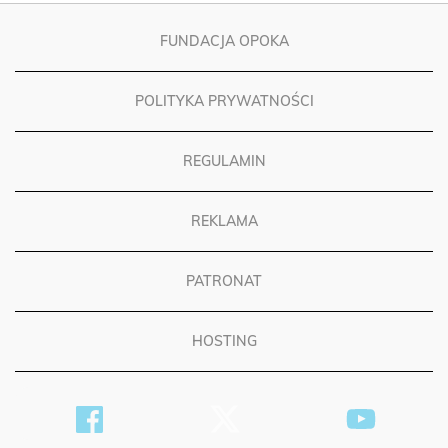
FUNDACJA OPOKA
POLITYKA PRYWATNOŚCI
REGULAMIN
REKLAMA
PATRONAT
HOSTING