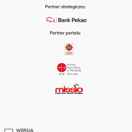
Partner strategiczny:
Partner portalu:
WERSJA