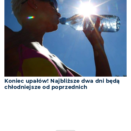
Koniec upałów! Najbliższe dwa dni będą
chłodniejsze od poprzednich
REKLAMA