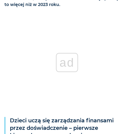
to więcej niż w 2023 roku.
ad
Dzieci uczą się zarządzania finansami
przez doświadczenie – pierwsze