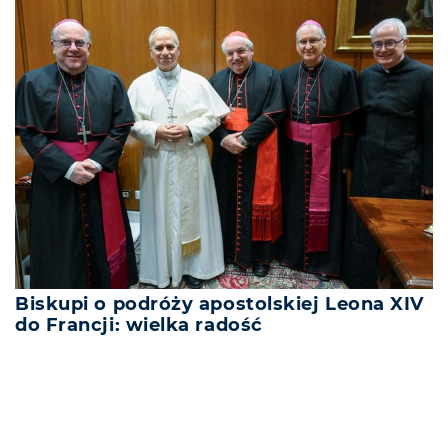
Biskupi o podróży apostolskiej Leona XIV
do Francji: wielka radość