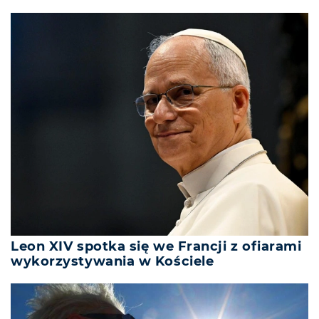
Leon XIV spotka się we Francji z ofiarami
wykorzystywania w Kościele