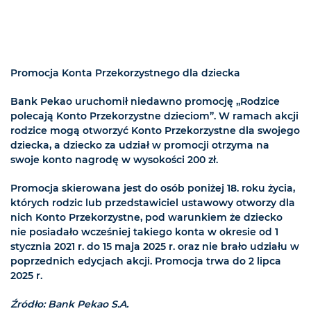
Promocja Konta Przekorzystnego dla dziecka
Bank Pekao uruchomił niedawno promocję „Rodzice
polecają Konto Przekorzystne dzieciom”. W ramach akcji
rodzice mogą otworzyć Konto Przekorzystne dla swojego
dziecka, a dziecko za udział w promocji otrzyma na
swoje konto nagrodę w wysokości 200 zł.
Promocja skierowana jest do osób poniżej 18. roku życia,
których rodzic lub przedstawiciel ustawowy otworzy dla
nich Konto Przekorzystne, pod warunkiem że dziecko
nie posiadało wcześniej takiego konta w okresie od 1
stycznia 2021 r. do 15 maja 2025 r. oraz nie brało udziału w
poprzednich edycjach akcji. Promocja trwa do 2 lipca
2025 r.
Źródło: Bank Pekao S.A.