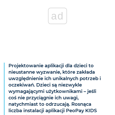
ad
Projektowanie aplikacji dla dzieci to
nieustanne wyzwanie, które zakłada
uwzględnienie ich unikalnych potrzeb i
oczekiwań. Dzieci są niezwykle
wymagającymi użytkownikami – jeśli
coś nie przyciągnie ich uwagi,
natychmiast to odrzucają. Rosnąca
liczba instalacji aplikacji PeoPay KIDS