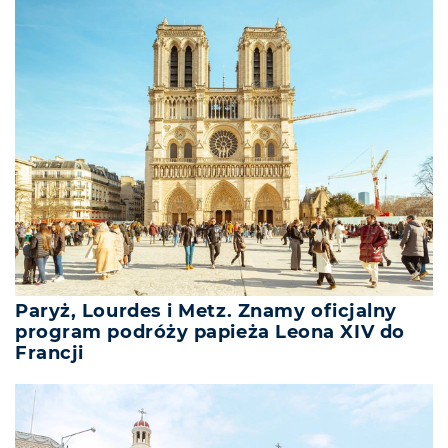
Paryż, Lourdes i Metz. Znamy oficjalny
program podróży papieża Leona XIV do
Francji