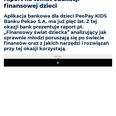
finansowej dzieci
Aplikacja bankowa dla dzieci PeoPay KIDS
Banku Pekao S.A. ma już pięć lat. Z tej
okazji bank prezentuje raport pt.
„Finansowy świat dziecka” analizujący jak
sprawnie młodzi poruszają się po świecie
finansów oraz z jakich narzędzi i rozwiązań
przy tej okazji korzystają.
REKLAMA
Play