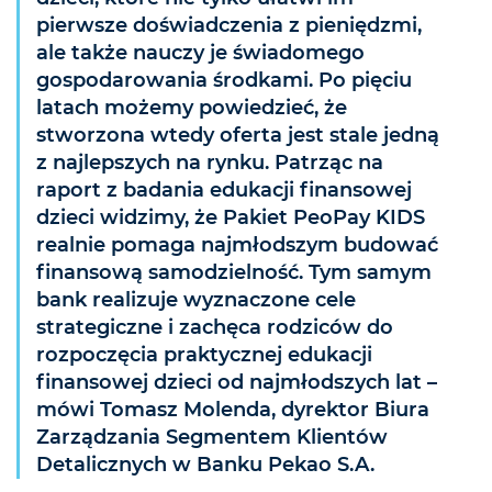
pierwsze doświadczenia z pieniędzmi,
ale także nauczy je świadomego
gospodarowania środkami. Po pięciu
latach możemy powiedzieć, że
stworzona wtedy oferta jest stale jedną
z najlepszych na rynku. Patrząc na
raport z badania edukacji finansowej
dzieci widzimy, że Pakiet PeoPay KIDS
realnie pomaga najmłodszym budować
finansową samodzielność. Tym samym
bank realizuje wyznaczone cele
strategiczne i zachęca rodziców do
rozpoczęcia praktycznej edukacji
finansowej dzieci od najmłodszych lat –
mówi Tomasz Molenda, dyrektor Biura
Zarządzania Segmentem Klientów
Detalicznych w Banku Pekao S.A.