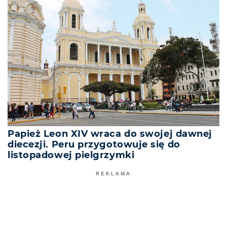
Papież Leon XIV wraca do swojej dawnej
diecezji. Peru przygotowuje się do
listopadowej pielgrzymki
REKLAMA