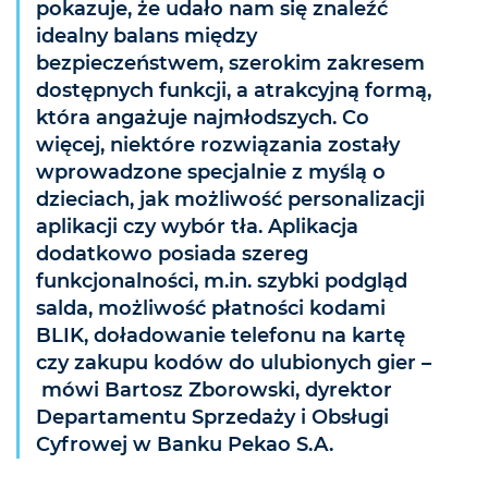
pokazuje, że udało nam się znaleźć
idealny balans między
bezpieczeństwem, szerokim zakresem
dostępnych funkcji, a atrakcyjną formą,
która angażuje najmłodszych. Co
więcej, niektóre rozwiązania zostały
wprowadzone specjalnie z myślą o
dzieciach, jak możliwość personalizacji
aplikacji czy wybór tła. Aplikacja
dodatkowo posiada szereg
funkcjonalności, m.in. szybki podgląd
salda, możliwość płatności kodami
BLIK, doładowanie telefonu na kartę
czy zakupu kodów do ulubionych gier –
mówi Bartosz Zborowski, dyrektor
Departamentu Sprzedaży i Obsługi
Cyfrowej w Banku Pekao S.A.