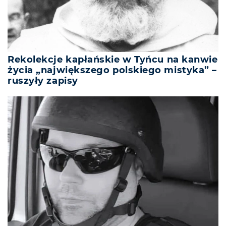
Rekolekcje kapłańskie w Tyńcu na kanwie
życia „największego polskiego mistyka” –
ruszyły zapisy