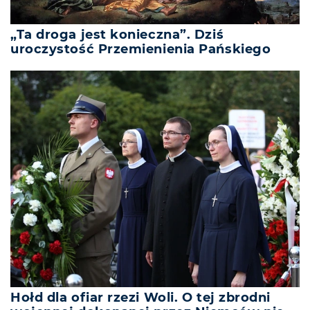
„Ta droga jest konieczna”. Dziś
uroczystość Przemienienia Pańskiego
Hołd dla ofiar rzezi Woli. O tej zbrodni