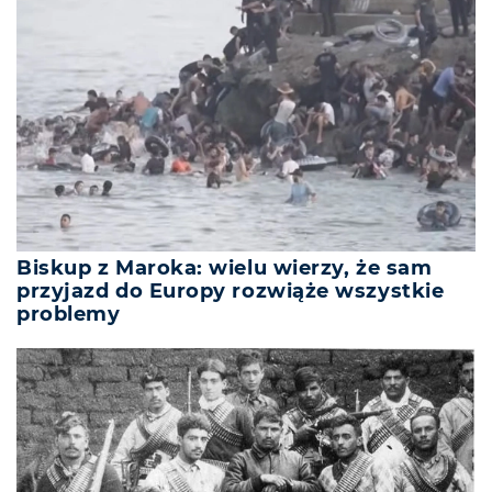
Biskup z Maroka: wielu wierzy, że sam
przyjazd do Europy rozwiąże wszystkie
problemy