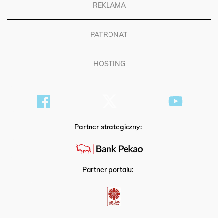
REKLAMA
PATRONAT
HOSTING
Partner strategiczny:
Partner portalu: