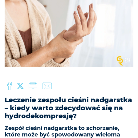
Leczenie zespołu cieśni nadgarstka
– kiedy warto zdecydować się na
hydrodekompresję?
Zespół cieśni nadgarstka to schorzenie,
które może być spowodowany wieloma