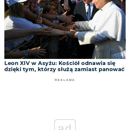
Leon XIV w Asyżu: Kościół odnawia się
dzięki tym, którzy służą zamiast panować
REKLAMA
ad