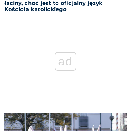
łaciny, choć jest to oficjalny język
Kościoła katolickiego
ad