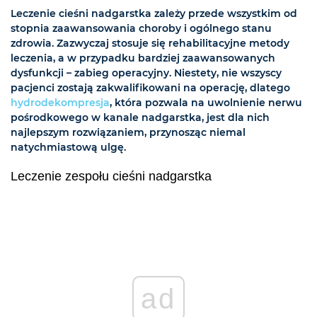
Leczenie cieśni nadgarstka zależy przede wszystkim od
stopnia zaawansowania choroby i ogólnego stanu
zdrowia. Zazwyczaj stosuje się rehabilitacyjne metody
leczenia, a w przypadku bardziej zaawansowanych
dysfunkcji – zabieg operacyjny. Niestety, nie wszyscy
pacjenci zostają zakwalifikowani na operację, dlatego
hydrodekompresja
, która pozwala na uwolnienie nerwu
pośrodkowego w kanale nadgarstka, jest dla nich
najlepszym rozwiązaniem, przynosząc niemal
natychmiastową ulgę.
Leczenie zespołu cieśni nadgarstka
ad