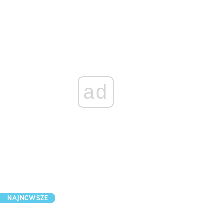
ad
NAJNOWSZE