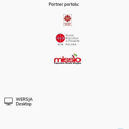
Partner portalu:
WERSJA
Desktop