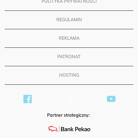
POLITYKA PRYWATNOŚCI
REGULAMIN
REKLAMA
PATRONAT
HOSTING
Partner strategiczny: