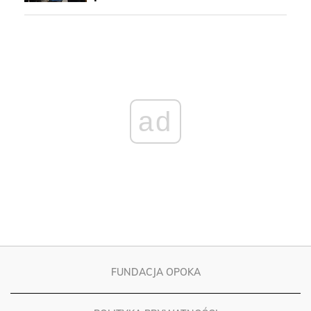
ad
FUNDACJA OPOKA