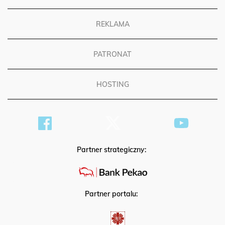
REKLAMA
PATRONAT
HOSTING
Partner strategiczny:
Partner portalu: