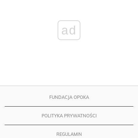
ad
FUNDACJA OPOKA
POLITYKA PRYWATNOŚCI
REGULAMIN