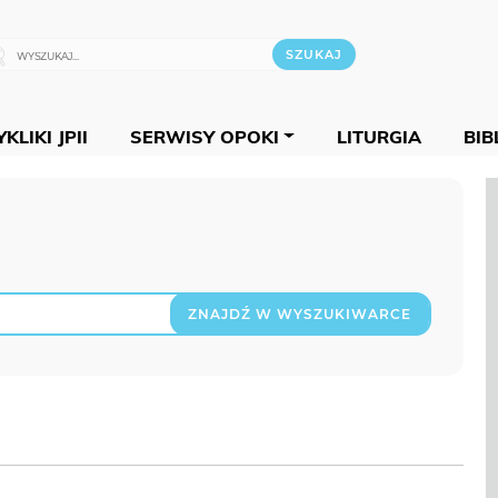
KLIKI JPII
SERWISY OPOKI
LITURGIA
BIB
ZNAJDŹ W WYSZUKIWARCE