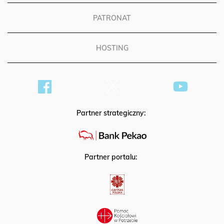
PATRONAT
HOSTING
Partner strategiczny:
Partner portalu: