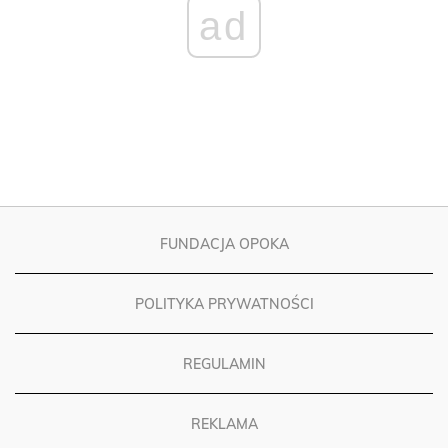
ad
FUNDACJA OPOKA
POLITYKA PRYWATNOŚCI
REGULAMIN
REKLAMA