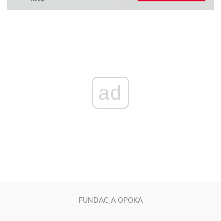
ad
FUNDACJA OPOKA