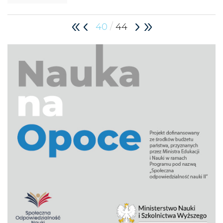
/
40
44