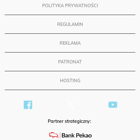
POLITYKA PRYWATNOŚCI
REGULAMIN
REKLAMA
PATRONAT
HOSTING
Partner strategiczny: