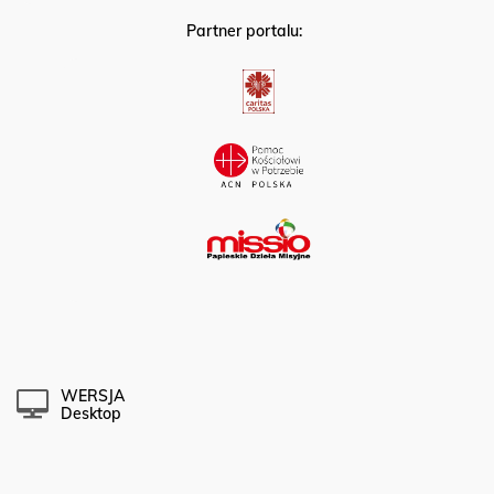
Partner portalu:
WERSJA
Desktop