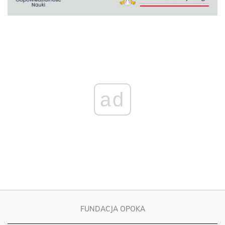
ad
FUNDACJA OPOKA