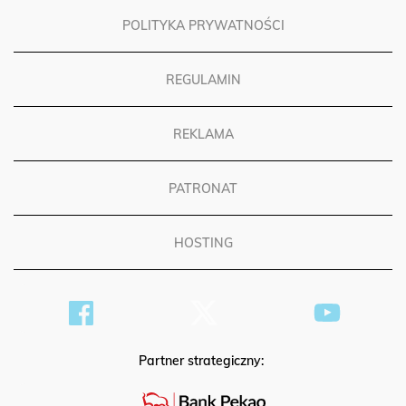
POLITYKA PRYWATNOŚCI
REGULAMIN
REKLAMA
PATRONAT
HOSTING
Partner strategiczny: