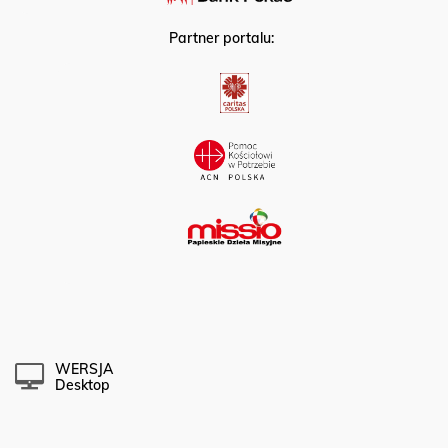
Partner portalu:
WERSJA
Desktop